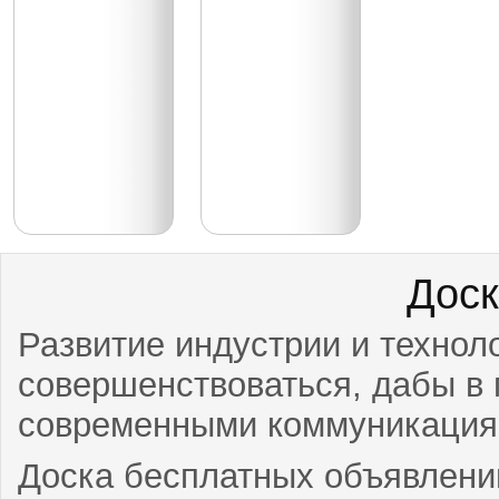
Доск
Развитие индустрии и технол
совершенствоваться, дабы в 
современными коммуникация
Доска бесплатных объявлений