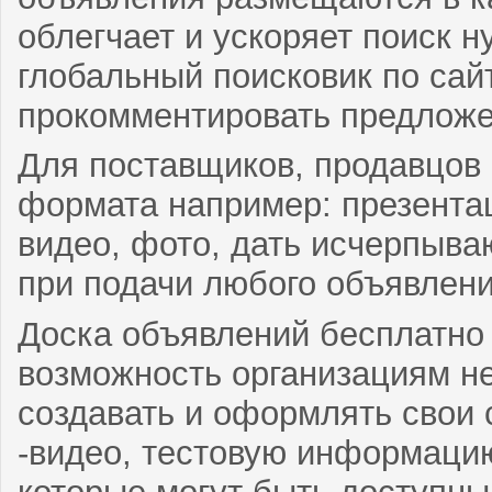
облегчает и ускоряет поиск 
глобальный поисковик по сай
прокомментировать предложен
Для поставщиков, продавцов 
формата например: презента
видео, фото, дать исчерпыва
при подачи любого объявлени
Доска объявлений бесплатно
возможность организациям н
создавать и оформлять свои 
-видео, тестовую информаци