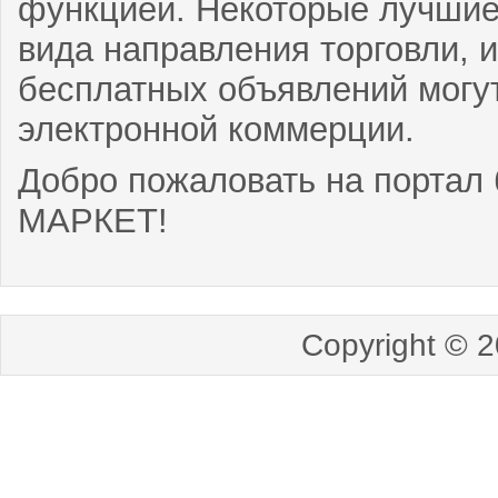
функцией. Некоторые лучшие
вида направления торговли,
бесплатных объявлений могут
электронной коммерции.
Добро пожаловать на портал
МАРКЕТ!
Copyright © 2