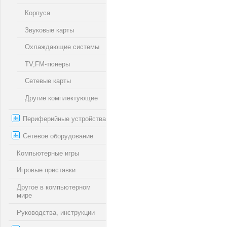
Корпуса
Звуковые карты
Охлаждающие системы
TV,FM-тюнеры
Сетевые карты
Другие комплектующие
Периферийные устройства
Сетевое оборудование
Компьютерные игры
Игровые приставки
Другое в компьютерном
мире
Руководства, инструкции