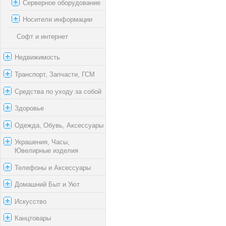
Серверное оборудование
Носители информации
Софт и интернет
Недвижимость
Транспорт, Запчасти, ГСМ
Средства по уходу за собой
Здоровье
Одежда, Обувь, Аксессуары
Украшения, Часы,
Ювелирные изделия
Телефоны и Аксессуары
Домашний Быт и Уют
Искусство
Канцтовары