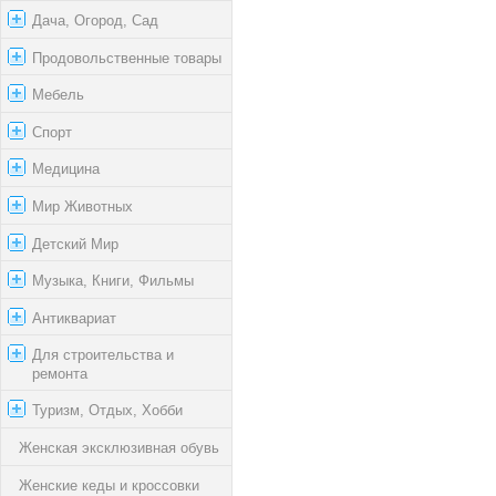
Дача, Огород, Сад
Продовольственные товары
Мебель
Спорт
Медицина
Мир Животных
Детский Мир
Музыка, Книги, Фильмы
Антиквариат
Для строительства и
ремонта
Туризм, Отдых, Хобби
Женская эксклюзивная обувь
Женские кеды и кроссовки