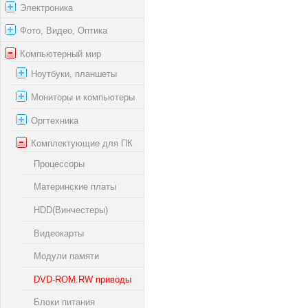
Электроника
Фото, Видео, Оптика
Компьютерный мир
Ноутбуки, планшеты
Мониторы и компьютеры
Оргтехника
Комплектующие для ПК
Процессоры
Материнские платы
HDD(Винчестеры)
Видеокарты
Модули памяти
DVD-ROM.RW приводы
Блоки питания