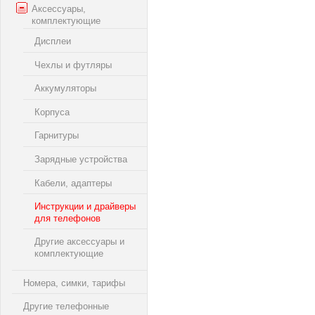
Аксессуары,
комплектующие
Дисплеи
Чехлы и футляры
Аккумуляторы
Корпуса
Гарнитуры
Зарядные устройства
Кабели, адаптеры
Инструкции и драйверы
для телефонов
Другие аксессуары и
комплектующие
Номера, симки, тарифы
Другие телефонные