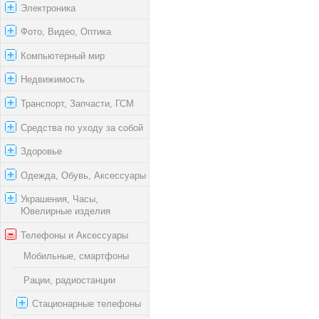
Электроника
Фото, Видео, Оптика
Компьютерный мир
Недвижимость
Транспорт, Запчасти, ГСМ
Средства по уходу за собой
Здоровье
Одежда, Обувь, Аксессуары
Украшения, Часы,
Ювелирные изделия
Телефоны и Аксессуары
Мобильные, смартфоны
Рации, радиостанции
Стационарные телефоны