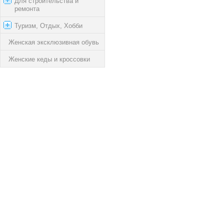
Для строительства и
ремонта
Туризм, Отдых, Хобби
Женская эксклюзивная обувь
Женские кеды и кроссовки