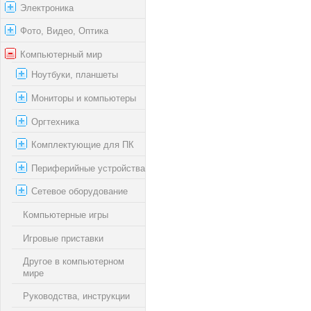
Электроника
Фото, Видео, Оптика
Компьютерный мир
Ноутбуки, планшеты
Мониторы и компьютеры
Оргтехника
Комплектующие для ПК
Периферийные устройства
Сетевое оборудование
Компьютерные игры
Игровые приставки
Другое в компьютерном
мире
Руководства, инструкции