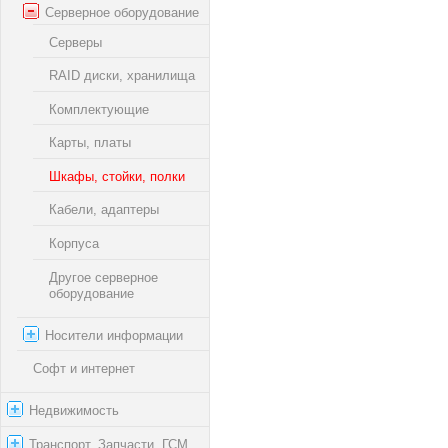
Серверное оборудование
Серверы
RAID диски, хранилища
Комплектующие
Карты, платы
Шкафы, стойки, полки
Кабели, адаптеры
Корпуса
Другое серверное
оборудование
Носители информации
Софт и интернет
Недвижимость
Транспорт, Запчасти, ГСМ