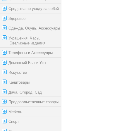
Средства по уходу за собой
Здоровье
Одежда, Обувь, Аксессуары
Украшения, Часы,
Ювелирные изделия
Телефоны и Аксессуары
Домашний Быт и Уют
Искусство
Канцтовары
Дача, Огород, Сад
Продовольственные товары
Мебель
Спорт