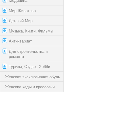
Медицина
Мир Животных
Детский Мир
Музыка, Книги, Фильмы
Антиквариат
Для строительства и
ремонта
Туризм, Отдых, Хобби
Женская эксклюзивная обувь
Женские кеды и кроссовки