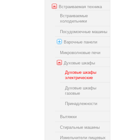
Встраиваемая техника
Встраиваемые
холодильники
Посудомоечные машины
Варочные панели
Микроволновые печи
Духовые шкафы
Духовые шкафы
электрические
Духовые шкафы
газовые
Принадлежности
Вытяжки
Стиральные машины
Измельчители пищевых