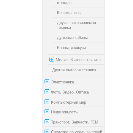
отходов
Кофемашины
Другая встраиваемая
техника
Душевые кабины
Ванны, джакузи
Мелкая бытовая техника
Другая бытовая техника
Электроника
Фото, Видео, Оптика
Компьютерный мир
Недвижимость
Транспорт, Запчасти, ГСМ
Средства по уходу за собой