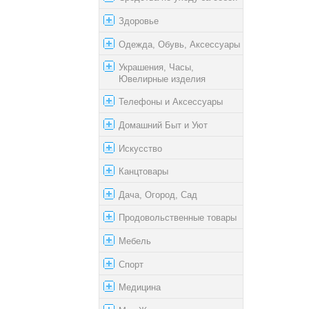
Здоровье
Одежда, Обувь, Аксессуары
Украшения, Часы,
Ювелирные изделия
Телефоны и Аксессуары
Домашний Быт и Уют
Искусство
Канцтовары
Дача, Огород, Сад
Продовольственные товары
Мебель
Спорт
Медицина