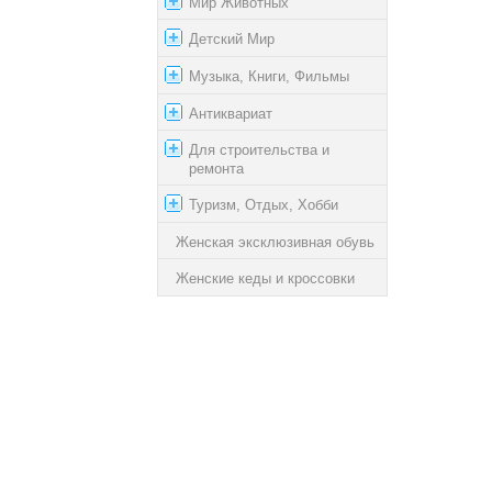
Мир Животных
Детский Мир
Музыка, Книги, Фильмы
Антиквариат
Для строительства и
ремонта
Туризм, Отдых, Хобби
Женская эксклюзивная обувь
Женские кеды и кроссовки