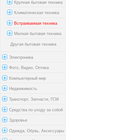
Крупная бытовая техника
Климатическая техника
Встраиваемая техника
Мелкая бытовая техника
Другая бытовая техника
Электроника
Фото, Видео, Оптика
Компьютерный мир
Недвижимость
Транспорт, Запчасти, ГСМ
Средства по уходу за собой
Здоровье
Одежда, Обувь, Аксессуары