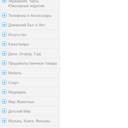
Украшения, Часы,
Ювелирные изделия
Телефоны и Аксессуары
Домашний Быт и Уют
Искусство
Канцтовары
Дача, Огород, Сад
Продовольственные товары
Мебель
Спорт
Медицина
Мир Животных
Детский Мир
Музыка, Книги, Фильмы