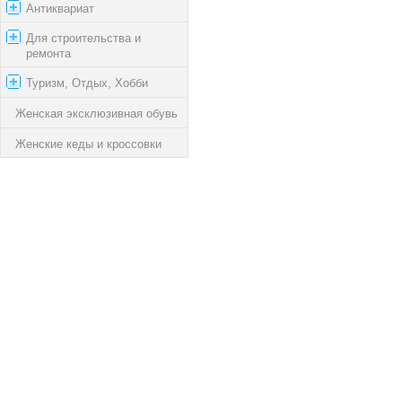
Антиквариат
Для строительства и
ремонта
Туризм, Отдых, Хобби
Женская эксклюзивная обувь
Женские кеды и кроссовки