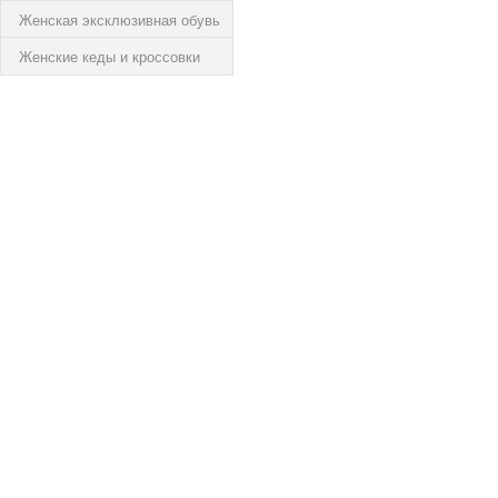
Женская эксклюзивная обувь
Женские кеды и кроссовки