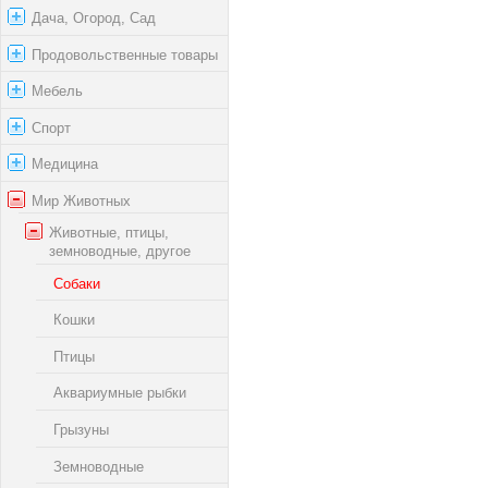
Дача, Огород, Сад
Продовольственные товары
Мебель
Спорт
Медицина
Мир Животных
Животные, птицы,
земноводные, другое
Собаки
Кошки
Птицы
Аквариумные рыбки
Грызуны
Земноводные