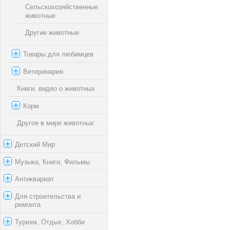
Сельскохозяйственные
животные
Другие животные
Товары для любимцев
Ветеринария
Книги, видео о животных
Корм
Другое в мире животных
Детский Мир
Музыка, Книги, Фильмы
Антиквариат
Для строительства и
ремонта
Туризм, Отдых, Хобби