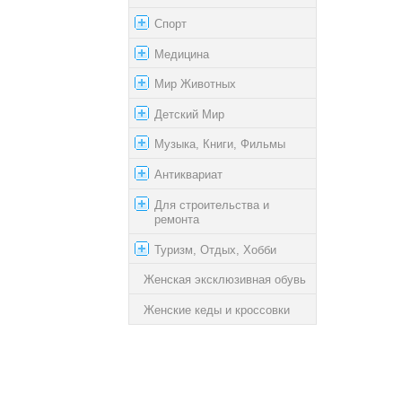
Спорт
Медицина
Мир Животных
Детский Мир
Музыка, Книги, Фильмы
Антиквариат
Для строительства и
ремонта
Туризм, Отдых, Хобби
Женская эксклюзивная обувь
Женские кеды и кроссовки