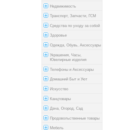
Недвижимость
Транспорт, Запчасти, ГСМ
Средства по уходу за собой
Здоровье
Одежда, Обувь, Аксессуары
Украшения, Часы,
Ювелирные изделия
Телефоны и Аксессуары
Домашний Быт и Уют
Искусство
Канцтовары
Дача, Огород, Сад
Продовольственные товары
Мебель