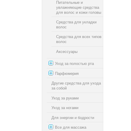
Питательные и
увлажняющие средства
для волос и кожи головы
Средства для укладки
волос
Средства для всех типов
волос
Аксессуары
Уход за полостью рта
Парфюмерия
Другие средства для ухода
за собой
Уход за руками
Уход за ногами
Для энергии и бодрости
Все для массажа