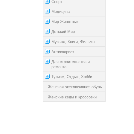
Спорт
Медицина
Мир Животных
Детский Мир
Музыка, Книги, Фильмы
Антиквариат
Для строительства и
ремонта
Туризм, Отдых, Хобби
Женская эксклюзивная обувь
Женские кеды и кроссовки