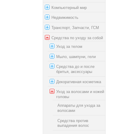
Компьютерный мир
Недвижимость
Транспорт, Запчасти, ГСМ
Средства по уходу за собой
Уход за телом
Мыло, шампуни, гели
Средства до и после
бритья, аксессуары
Декоративная косметика
Уход за волосами и кожей
головы
Аппараты для ухода за
волосами
Средства против
выпадения волос