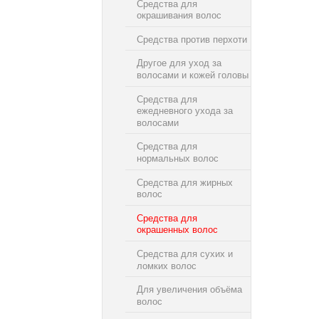
Средства для
окрашивания волос
Средства против перхоти
Другое для уход за
волосами и кожей головы
Средства для
ежедневного ухода за
волосами
Средства для
нормальных волос
Средства для жирных
волос
Средства для
окрашенных волос
Средства для сухих и
ломких волос
Для увеличения объёма
волос