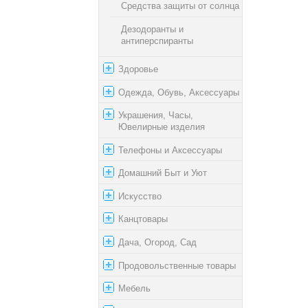
Средства защиты от солнца
Дезодоранты и
антиперспиранты
Здоровье
Одежда, Обувь, Аксессуары
Украшения, Часы,
Ювелирные изделия
Телефоны и Аксессуары
Домашний Быт и Уют
Искусство
Канцтовары
Дача, Огород, Сад
Продовольственные товары
Мебель