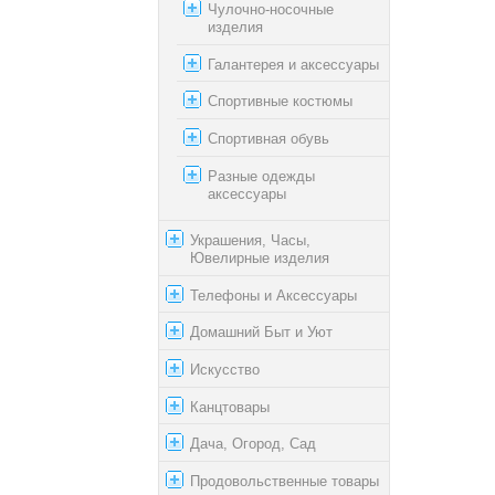
Чулочно-носочные
изделия
Галантерея и аксессуары
Спортивные костюмы
Спортивная обувь
Разные одежды
аксессуары
Украшения, Часы,
Ювелирные изделия
Телефоны и Аксессуары
Домашний Быт и Уют
Искусство
Канцтовары
Дача, Огород, Сад
Продовольственные товары