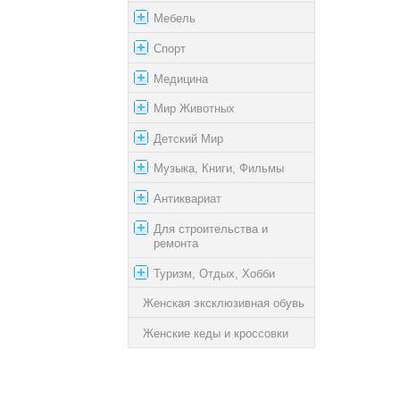
Мебель
Спорт
Медицина
Мир Животных
Детский Мир
Музыка, Книги, Фильмы
Антиквариат
Для строительства и
ремонта
Туризм, Отдых, Хобби
Женская эксклюзивная обувь
Женские кеды и кроссовки