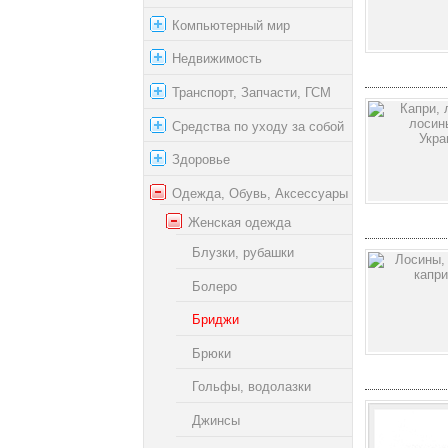
Компьютерный мир
Недвижимость
Транспорт, Запчасти, ГСМ
Средства по уходу за собой
Здоровье
Одежда, Обувь, Аксессуары
Женская одежда
Блузки, рубашки
Болеро
Бриджи
Брюки
Гольфы, водолазки
Джинсы