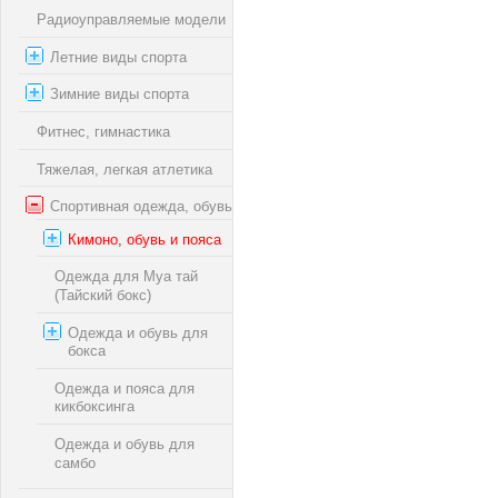
Радиоуправляемые модели
Летние виды спорта
Зимние виды спорта
Фитнес, гимнастика
Тяжелая, легкая атлетика
Спортивная одежда, обувь
Кимоно, обувь и пояса
Одежда для Муа тай
(Тайский бокс)
Одежда и обувь для
бокса
Одежда и пояса для
кикбоксинга
Одежда и обувь для
самбо