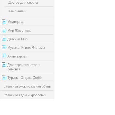
Другое для спорта
Альпинизм
Медицина
Мир Животных
Детский Мир
Музыка, Книги, Фильмы
Антиквариат
Для строительства и
ремонта
Туризм, Отдых, Хобби
Женская эксклюзивная обувь
Женские кеды и кроссовки