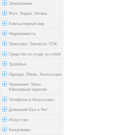
Электроника
Фото, Видео, Оптика
Компьютерный мир
Недвижимость
Транспорт, Запчасти, ГСМ
Средства по уходу за собой
Здоровье
Одежда, Обувь, Аксессуары
Украшения, Часы,
Ювелирные изделия
Телефоны и Аксессуары
Домашний Быт и Уют
Искусство
Канцтовары