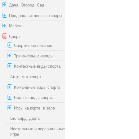
Дача, Огород, Сад
Продовольственные товары
Мебель
Спорт
Спортивное питание
Тренажёры, снаряды
Контактные виды спорта
Авто, мотоспорт
Командные виды спорта
Водные виды спорта
Игры на корте, в зале
Бильярд, дартс
Настольные и персональные
игры