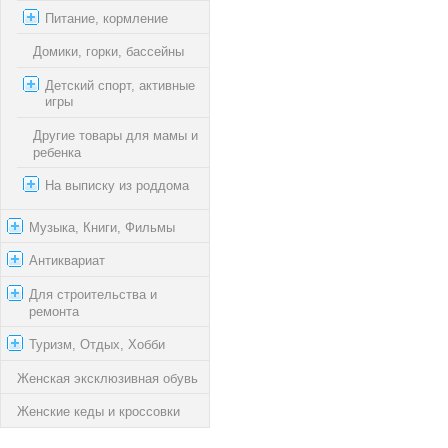
Питание, кормление
Домики, горки, бассейны
Детский спорт, активные
игры
Другие товары для мамы и
ребенка
На выписку из роддома
Музыка, Книги, Фильмы
Антиквариат
Для строительства и
ремонта
Туризм, Отдых, Хобби
Женская эксклюзивная обувь
Женские кеды и кроссовки