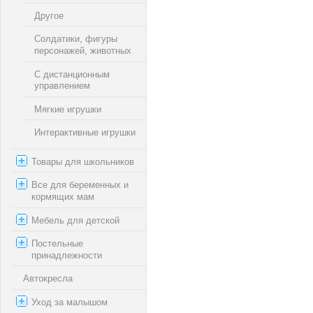
Другое
Солдатики, фигуры
персонажей, животных
С дистанционным
управлением
Мягкие игрушки
Интерактивные игрушки
Товары для школьников
Все для беременных и
кормящих мам
Мебель для детской
Постельные
принадлежности
Автокресла
Уход за малышом