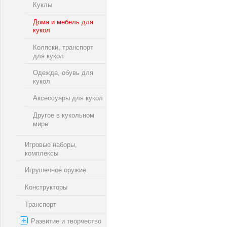
Куклы
Дома и мебель для
кукол
Коляски, транспорт
для кукол
Одежда, обувь для
кукол
Аксессуары для кукол
Другое в кукольном
мире
Игровые наборы,
комплексы
Игрушечное оружие
Конструкторы
Транспорт
Развитие и творчество