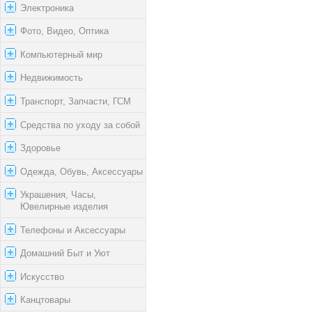
Электроника
Фото, Видео, Оптика
Компьютерный мир
Недвижимость
Транспорт, Запчасти, ГСМ
Средства по уходу за собой
Здоровье
Одежда, Обувь, Аксессуары
Украшения, Часы,
Ювелирные изделия
Телефоны и Аксессуары
Домашний Быт и Уют
Искусство
Канцтовары