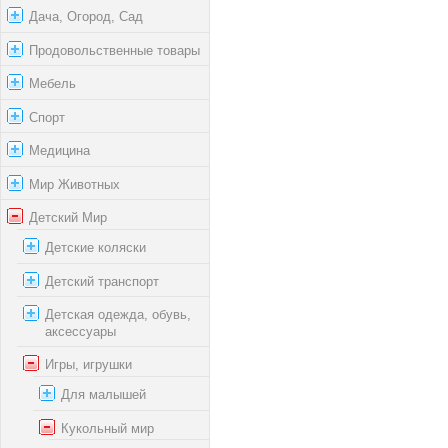
Дача, Огород, Сад
Продовольственные товары
Мебель
Спорт
Медицина
Мир Животных
Детский Мир
Детские коляски
Детский транспорт
Детская одежда, обувь,
аксессуары
Игры, игрушки
Для малышей
Кукольный мир