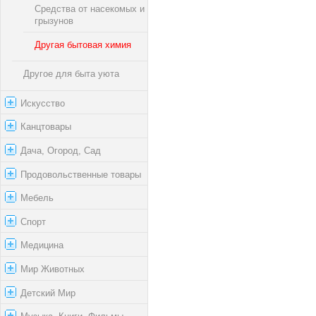
Средства от насекомых и
грызунов
Другая бытовая химия
Другое для быта уюта
Искусство
Канцтовары
Дача, Огород, Сад
Продовольственные товары
Мебель
Спорт
Медицина
Мир Животных
Детский Мир