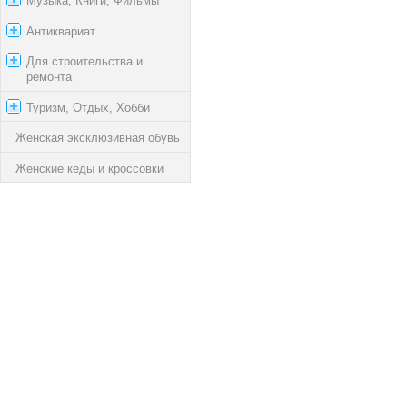
Музыка, Книги, Фильмы
Антиквариат
Для строительства и
ремонта
Туризм, Отдых, Хобби
Женская эксклюзивная обувь
Женские кеды и кроссовки