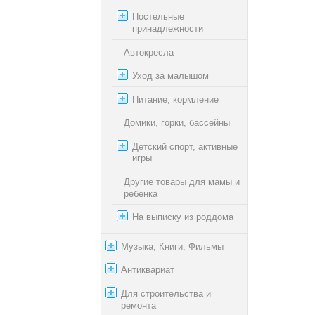
Постельные
принадлежности
Автокресла
Уход за малышом
Питание, кормление
Домики, горки, бассейны
Детский спорт, активные
игры
Другие товары для мамы и
ребенка
На выписку из роддома
Музыка, Книги, Фильмы
Антиквариат
Для строительства и
ремонта