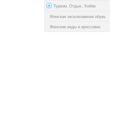
Туризм, Отдых, Хобби
Женская эксклюзивная обувь
Женские кеды и кроссовки