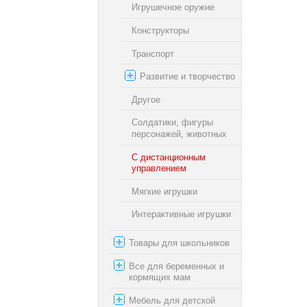
Игрушечное оружие
Конструкторы
Транспорт
Развитие и творчество
Другое
Солдатики, фигуры
персонажей, животных
С дистанционным
управлением
Мягкие игрушки
Интерактивные игрушки
Товары для школьников
Все для беременных и
кормящих мам
Мебель для детской