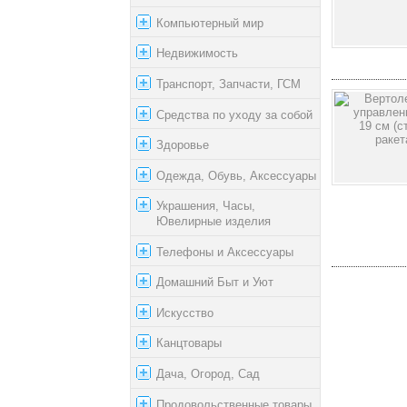
Компьютерный мир
Недвижимость
Транспорт, Запчасти, ГСМ
Средства по уходу за собой
Здоровье
Одежда, Обувь, Аксессуары
Украшения, Часы,
Ювелирные изделия
Телефоны и Аксессуары
Домашний Быт и Уют
Искусство
Канцтовары
Дача, Огород, Сад
Продовольственные товары