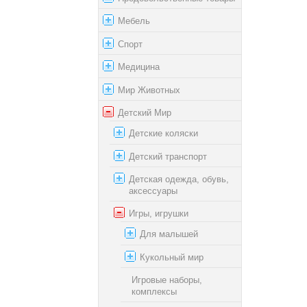
Мебель
Спорт
Медицина
Мир Животных
Детский Мир
Детские коляски
Детский транспорт
Детская одежда, обувь,
аксессуары
Игры, игрушки
Для малышей
Кукольный мир
Игровые наборы,
комплексы