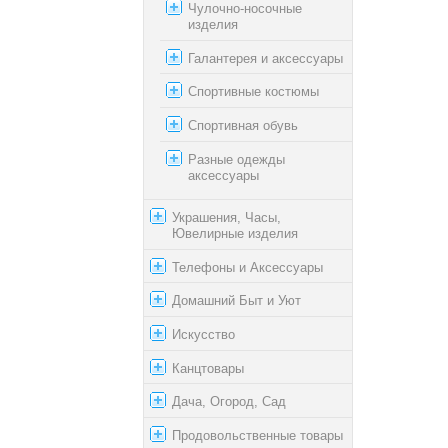
Чулочно-носочные
изделия
Галантерея и аксессуары
Спортивные костюмы
Спортивная обувь
Разные одежды
аксессуары
Украшения, Часы,
Ювелирные изделия
Телефоны и Аксессуары
Домашний Быт и Уют
Искусство
Канцтовары
Дача, Огород, Сад
Продовольственные товары