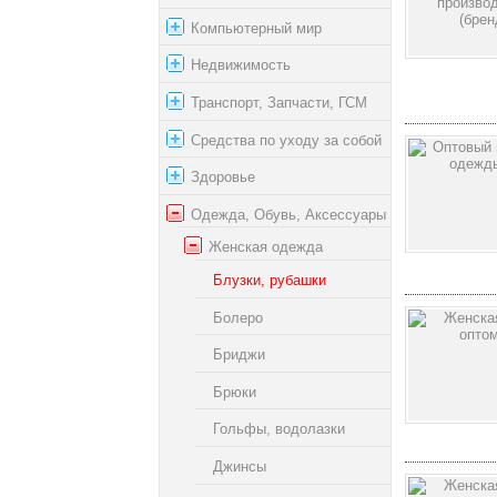
Компьютерный мир
Недвижимость
Транспорт, Запчасти, ГСМ
Средства по уходу за собой
Здоровье
Одежда, Обувь, Аксессуары
Женская одежда
Блузки, рубашки
Болеро
Бриджи
Брюки
Гольфы, водолазки
Джинсы