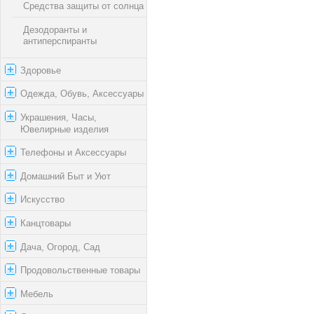
Средства защиты от солнца
Дезодоранты и
антиперспиранты
Здоровье
Одежда, Обувь, Аксессуары
Украшения, Часы,
Ювелирные изделия
Телефоны и Аксессуары
Домашний Быт и Уют
Искусство
Канцтовары
Дача, Огород, Сад
Продовольственные товары
Мебель