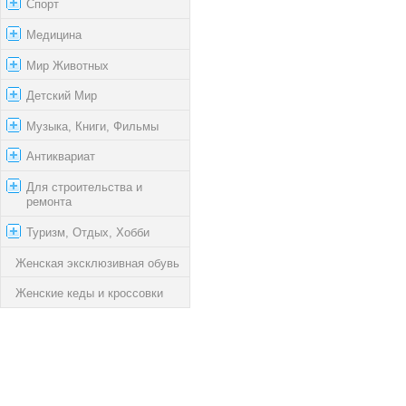
Спорт
Медицина
Мир Животных
Детский Мир
Музыка, Книги, Фильмы
Антиквариат
Для строительства и
ремонта
Туризм, Отдых, Хобби
Женская эксклюзивная обувь
Женские кеды и кроссовки