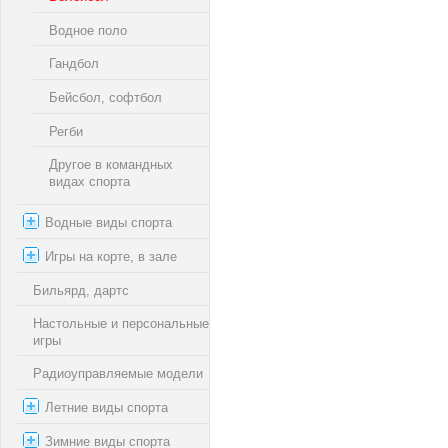
Водное поло
Гандбол
Бейсбол, софтбол
Регби
Другое в командных
видах спорта
Водные виды спорта
Игры на корте, в зале
Бильярд, дартс
Настольные и персональные
игры
Радиоуправляемые модели
Летние виды спорта
Зимние виды спорта