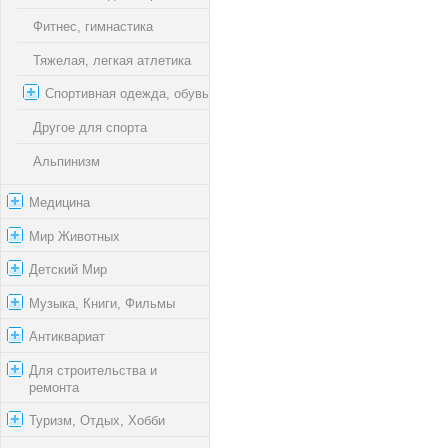
Фитнес, гимнастика
Тяжелая, легкая атлетика
Спортивная одежда, обувь
Другое для спорта
Альпинизм
Медицина
Мир Животных
Детский Мир
Музыка, Книги, Фильмы
Антиквариат
Для строительства и
ремонта
Туризм, Отдых, Хобби