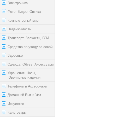
Электроника
Фото, Видео, Оптика
Компьютерный мир
Недвижимость
Транспорт, Запчасти, ГСМ
Средства по уходу за собой
Здоровье
Одежда, Обувь, Аксессуары
Украшения, Часы,
Ювелирные изделия
Телефоны и Аксессуары
Домашний Быт и Уют
Искусство
Канцтовары