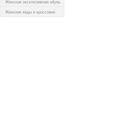
Женская эксклюзивная обувь
Женские кеды и кроссовки