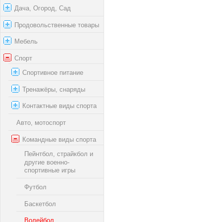
Дача, Огород, Сад
Продовольственные товары
Мебель
Спорт
Спортивное питание
Тренажёры, снаряды
Контактные виды спорта
Авто, мотоспорт
Командные виды спорта
Пейнтбол, страйкбол и
другие военно-
спортивные игры
Футбол
Баскетбол
Волейбол