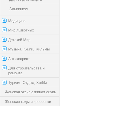
Альпинизм
Медицина
Мир Животных
Детский Мир
Музыка, Книги, Фильмы
Антиквариат
Для строительства и
ремонта
Туризм, Отдых, Хобби
Женская эксклюзивная обувь
Женские кеды и кроссовки