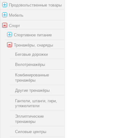
Продовольственные товары
Мебель
Спорт
Спортивное питание
Тренажёры, снаряды
Беговые дорожки
Велотренажёры
Комбинированные
тренажёры
Другие тренажёры
Гантели, штанги, гири,
утяжелители
Эллиптические
тренажеры
Силовые центры