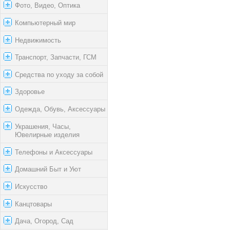
Фото, Видео, Оптика
Компьютерный мир
Недвижимость
Транспорт, Запчасти, ГСМ
Средства по уходу за собой
Здоровье
Одежда, Обувь, Аксессуары
Украшения, Часы,
Ювелирные изделия
Телефоны и Аксессуары
Домашний Быт и Уют
Искусство
Канцтовары
Дача, Огород, Сад