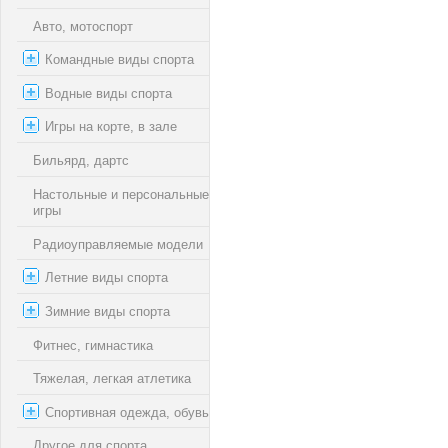
Авто, мотоспорт
Командные виды спорта
Водные виды спорта
Игры на корте, в зале
Бильярд, дартс
Настольные и персональные
игры
Радиоуправляемые модели
Летние виды спорта
Зимние виды спорта
Фитнес, гимнастика
Тяжелая, легкая атлетика
Спортивная одежда, обувь
Другое для спорта