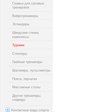
Скамьи для силовых
тренировок
Вибротренажеры
Эспандеры
Шведские стенки,
комплексы
Турники
Степперы
Гребные тренажеры
Шагомеры, пульсометры
Пояса, перчатки
Массажные столы
Другие тренажеры,
снаряды
Контактные виды спорта