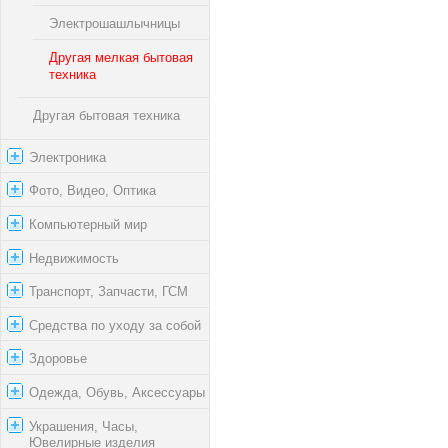
Электрошашлычницы
Другая мелкая бытовая
техника
Другая бытовая техника
Электроника
Фото, Видео, Оптика
Компьютерный мир
Недвижимость
Транспорт, Запчасти, ГСМ
Средства по уходу за собой
Здоровье
Одежда, Обувь, Аксессуары
Украшения, Часы,
Ювелирные изделия