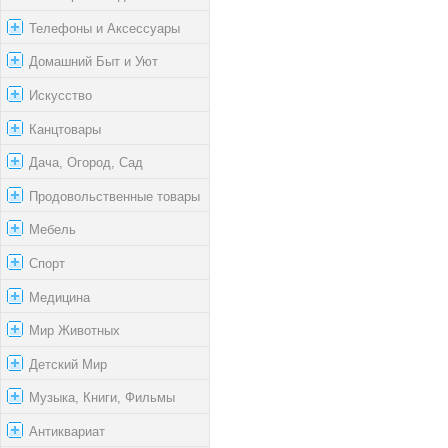
Телефоны и Аксессуары
Домашний Быт и Уют
Искусство
Канцтовары
Дача, Огород, Сад
Продовольственные товары
Мебель
Спорт
Медицина
Мир Животных
Детский Мир
Музыка, Книги, Фильмы
Антиквариат