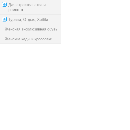
Для строительства и
ремонта
Туризм, Отдых, Хобби
Женская эксклюзивная обувь
Женские кеды и кроссовки