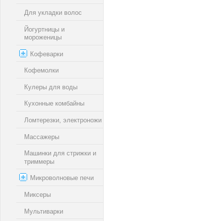
Для укладки волос
Йогуртницы и
мороженицы
Кофеварки
Кофемолки
Кулеры для воды
Кухонные комбайны
Ломтерезки, электроножи
Массажеры
Машинки для стрижки и
триммеры
Микроволновые печи
Миксеры
Мультиварки