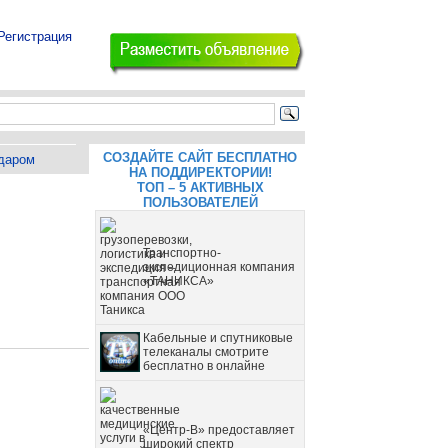
Регистрация
СОЗДАЙТЕ САЙТ БЕСПЛАТНО
даром
НА ПОДДИРЕКТОРИИ!
ТОП – 5 АКТИВНЫХ
ПОЛЬЗОВАТЕЛЕЙ
Транспортно-
экспедиционная компания
«ТАНИКСА»
Кабельные и спутниковые
телеканалы смотрите
бесплатно в онлайне
«Центр-В» предоставляет
широкий спектр