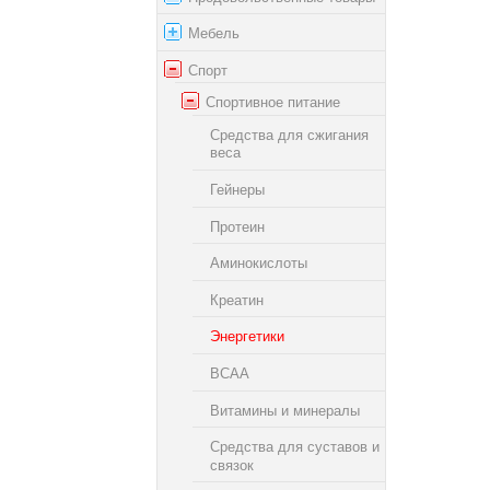
Мебель
Спорт
Спортивное питание
Средства для сжигания
веса
Гейнеры
Протеин
Аминокислоты
Креатин
Энергетики
BCAA
Витамины и минералы
Средства для суставов и
связок