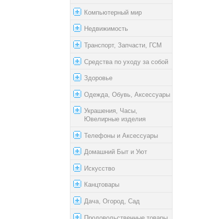
Компьютерный мир
Недвижимость
Транспорт, Запчасти, ГСМ
Средства по уходу за собой
Здоровье
Одежда, Обувь, Аксессуары
Украшения, Часы,
Ювелирные изделия
Телефоны и Аксессуары
Домашний Быт и Уют
Искусство
Канцтовары
Дача, Огород, Сад
Продовольственные товары