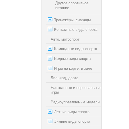
Другое спортивное
питание
Тренажёры, снаряды
Контактные виды спорта
Авто, мотоспорт
Командные виды спорта
Водные виды спорта
Игры на корте, в зале
Бильярд, дартс
Настольные и персональные
игры
Радиоуправляемые модели
Летние виды спорта
Зимние виды спорта