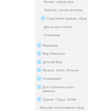
Фитнес, гимнастика
Тяжелая, легкая атлетика
Спортивная одежда, обувь
Другое для спорта
Альпинизм
Медицина
Мир Животных
Детский Мир
Музыка, Книги, Фильмы
Антиквариат
Для строительства и
ремонта
Туризм, Отдых, Хобби
Женская эксклюзивная обувь