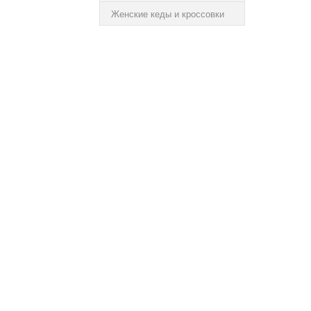
Женские кеды и кроссовки