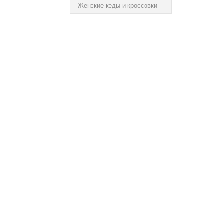
Женские кеды и кроссовки