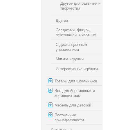
Другое для развития и
творчества
Другое
Солдатики, фигуры
персонажей, животных
С дистанционным
управлением
Мягкие игрушки
Интерактивные игрушки
Товары для школьников
Все для беременных и
кормящих мам
Мебель для детской
Постельные
принадлежности
Автокресла