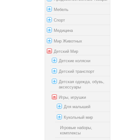
Мебель
Спорт
Медицина
Мир Животных
Детский Мир
Детские коляски
Детский транспорт
Детская одежда, обувь,
аксессуары
Игры, игрушки
Для малышей
Кукольный мир
Игровые наборы,
комплексы