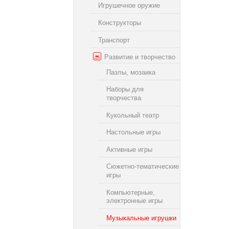
Игрушечное оружие
Конструкторы
Транспорт
Развитие и творчество
Пазлы, мозаика
Наборы для
творчества
Кукольный театр
Настольные игры
Активные игры
Сюжетно-тематические
игры
Компьютерные,
электронные игры
Музыкальные игрушки