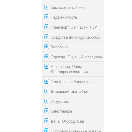
Компьютерный мир
Недвижимость
Транспорт, Запчасти, ГСМ
Средства по уходу за собой
Здоровье
Одежда, Обувь, Аксессуары
Украшения, Часы,
Ювелирные изделия
Телефоны и Аксессуары
Домашний Быт и Уют
Искусство
Канцтовары
Дача, Огород, Сад
Продовольственные товары