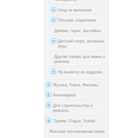
Уход за малышом
Питание, кормление
Домики, горки, бассейны
Детский спорт, активные
игры
Другие товары для мамы и
ребенка
На выписку из роддома
Музыка, Книги, Фильмы
Антиквариат
Для строительства и
ремонта
Туризм, Отдых, Хобби
Женская эксклюзивная обувь