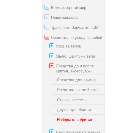
Компьютерный мир
Недвижимость
Транспорт, Запчасти, ГСМ
Средства по уходу за собой
Уход за телом
Мыло, шампуни, гели
Средства до и после
бритья, аксессуары
Средства для бритья
Средства после бритья
Станки, кассеты
Другое для бритья
Наборы для бритья
Декоративная косметика