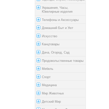
Украшения, Часы,
Ювелирные изделия
Телефоны и Аксессуары
Домашний Быт и Уют
Искусство
Канцтовары
Дача, Огород, Сад
Продовольственные товары
Мебель
Спорт
Медицина
Мир Животных
Детский Мир