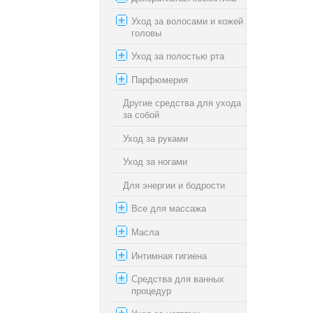
Уход за волосами и кожей
головы
Уход за полостью рта
Парфюмерия
Другие средства для ухода
за собой
Уход за руками
Уход за ногами
Для энергии и бодрости
Все для массажа
Масла
Интимная гигиена
Средства для ванных
процедур