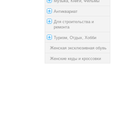
Музыка, Книги, Фильмы
Антиквариат
Для строительства и
ремонта
Туризм, Отдых, Хобби
Женская эксклюзивная обувь
Женские кеды и кроссовки