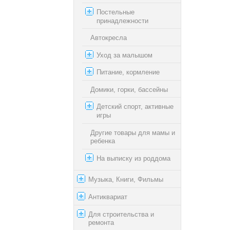
Постельные
принадлежности
Автокресла
Уход за малышом
Питание, кормление
Домики, горки, бассейны
Детский спорт, активные
игры
Другие товары для мамы и
ребенка
На выписку из роддома
Музыка, Книги, Фильмы
Антиквариат
Для строительства и
ремонта