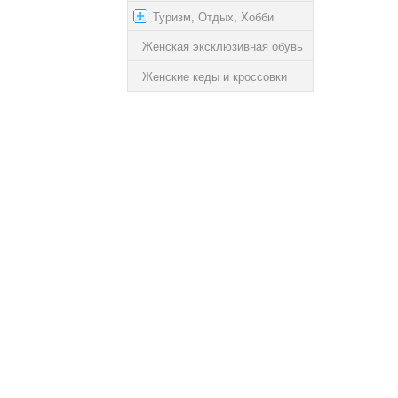
Туризм, Отдых, Хобби
Женская эксклюзивная обувь
Женские кеды и кроссовки