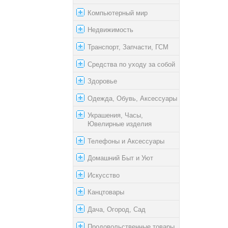
Компьютерный мир
Недвижимость
Транспорт, Запчасти, ГСМ
Средства по уходу за собой
Здоровье
Одежда, Обувь, Аксессуары
Украшения, Часы,
Ювелирные изделия
Телефоны и Аксессуары
Домашний Быт и Уют
Искусство
Канцтовары
Дача, Огород, Сад
Продовольственные товары