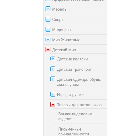
Мебель
Спорт
Медицина
Мир Животных
Детский Мир
Детские коляски
Детский транспорт
Детская одежда, обувь,
аксессуары
Игры, игрушки
Товары для школьников
Бумажно-деловые
изделия
Письменные
принадлежности