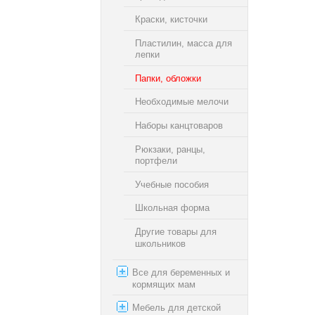
Краски, кисточки
Пластилин, масса для
лепки
Папки, обложки
Необходимые мелочи
Наборы канцтоваров
Рюкзаки, ранцы,
портфели
Учебные пособия
Школьная форма
Другие товары для
школьников
Все для беременных и
кормящих мам
Мебель для детской