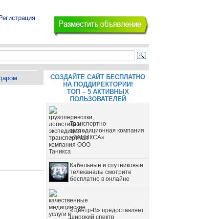
Регистрация
СОЗДАЙТЕ САЙТ БЕСПЛАТНО
даром
НА ПОДДИРЕКТОРИИ!
ТОП – 5 АКТИВНЫХ
ПОЛЬЗОВАТЕЛЕЙ
Транспортно-
экспедиционная компания
«ТАНИКСА»
Кабельные и спутниковые
телеканалы смотрите
бесплатно в онлайне
«Центр-В» предоставляет
широкий спектр