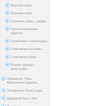
Женская обувь
Мужская обувь
Головные уборы, шарфы
Чулочно-носочные
изделия
Галантерея и аксессуары
Спортивные костюмы
Спортивная обувь
Разные одежды
аксессуары
Украшения, Часы,
Ювелирные изделия
Телефоны и Аксессуары
Домашний Быт и Уют