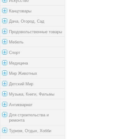
Искусство
Канцтовары
Дача, Огород, Сад
Продовольственные товары
Мебель
Спорт
Медицина
Мир Животных
Детский Мир
Музыка, Книги, Фильмы
Антиквариат
Для строительства и
ремонта
Туризм, Отдых, Хобби