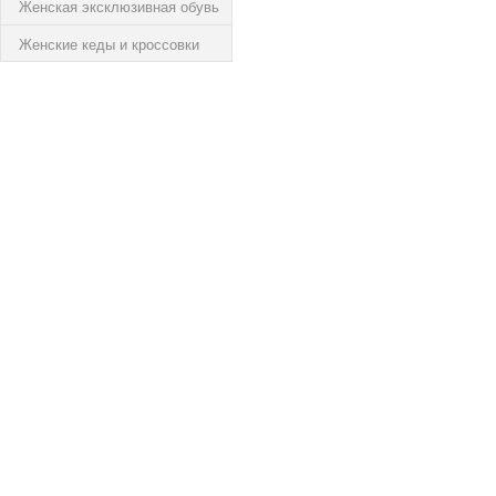
Женская эксклюзивная обувь
Женские кеды и кроссовки