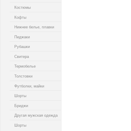
Костюмы
Кофты
Нижнее белье, плавки
Пиджаки
Рубашки
Свитера
Термобелье
Толстовки
Футболки, майки
Шорты
Бриджи
Другая мужская одежда
Шорты