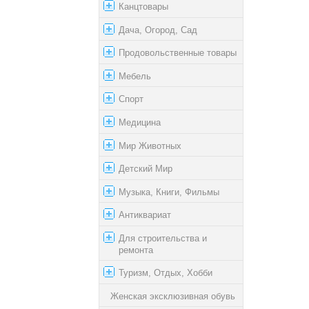
Канцтовары
Дача, Огород, Сад
Продовольственные товары
Мебель
Спорт
Медицина
Мир Животных
Детский Мир
Музыка, Книги, Фильмы
Антиквариат
Для строительства и
ремонта
Туризм, Отдых, Хобби
Женская эксклюзивная обувь