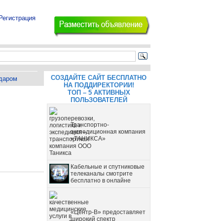
Регистрация
СОЗДАЙТЕ САЙТ БЕСПЛАТНО
даром
НА ПОДДИРЕКТОРИИ!
ТОП – 5 АКТИВНЫХ
ПОЛЬЗОВАТЕЛЕЙ
Транспортно-
экспедиционная компания
«ТАНИКСА»
Кабельные и спутниковые
телеканалы смотрите
бесплатно в онлайне
«Центр-В» предоставляет
широкий спектр