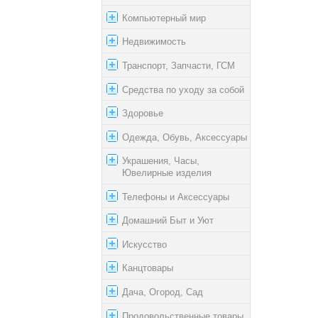
Компьютерный мир
Недвижимость
Транспорт, Запчасти, ГСМ
Средства по уходу за собой
Здоровье
Одежда, Обувь, Аксессуары
Украшения, Часы,
Ювелирные изделия
Телефоны и Аксессуары
Домашний Быт и Уют
Искусство
Канцтовары
Дача, Огород, Сад
Продовольственные товары