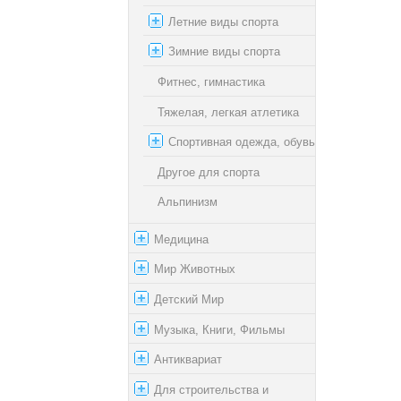
Летние виды спорта
Зимние виды спорта
Фитнес, гимнастика
Тяжелая, легкая атлетика
Спортивная одежда, обувь
Другое для спорта
Альпинизм
Медицина
Мир Животных
Детский Мир
Музыка, Книги, Фильмы
Антиквариат
Для строительства и