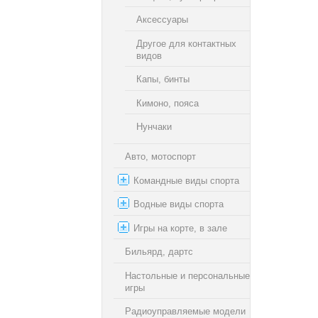
Аксессуары
Другое для контактных
видов
Капы, бинты
Кимоно, пояса
Нунчаки
Авто, мотоспорт
Командные виды спорта
Водные виды спорта
Игры на корте, в зале
Бильярд, дартс
Настольные и персональные
игры
Радиоуправляемые модели