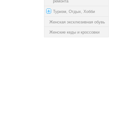
ремонта
Туризм, Отдых, Хобби
Женская эксклюзивная обувь
Женские кеды и кроссовки