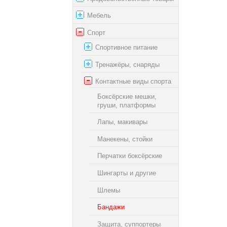
Мебель
Спорт
Спортивное питание
Тренажёры, снаряды
Контактные виды спорта
Боксёрские мешки,
груши, платформы
Лапы, макивары
Манекены, стойки
Перчатки боксёрские
Шингарты и другие
Шлемы
Бандажи
Защита, суппортеры