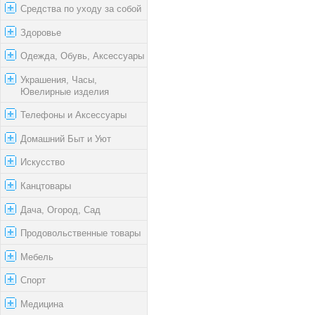
Средства по уходу за собой
Здоровье
Одежда, Обувь, Аксессуары
Украшения, Часы,
Ювелирные изделия
Телефоны и Аксессуары
Домашний Быт и Уют
Искусство
Канцтовары
Дача, Огород, Сад
Продовольственные товары
Мебель
Спорт
Медицина