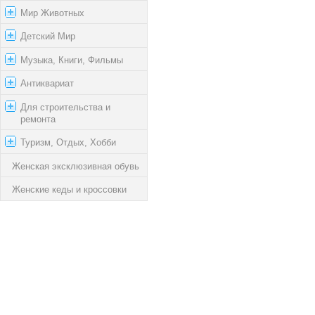
Мир Животных
Детский Мир
Музыка, Книги, Фильмы
Антиквариат
Для строительства и
ремонта
Туризм, Отдых, Хобби
Женская эксклюзивная обувь
Женские кеды и кроссовки