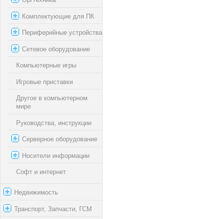
Комплектующие для ПК
Периферийные устройства
Сетевое оборудование
Компьютерные игры
Игровые приставки
Другое в компьютерном
мире
Руководства, инструкции
Серверное оборудование
Носители информации
Софт и интернет
Недвижимость
Транспорт, Запчасти, ГСМ