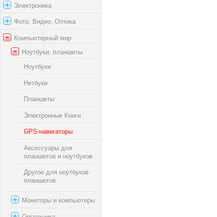
Электроника
Фото, Видео, Оптика
Компьютерный мир
Ноутбуки, планшеты
Ноутбуки
Нетбуки
Планшеты
Электронные Книги
GPS-навигаторы
Аксессуары для
планшетов и ноутбуков
Другое для ноутбуков
планшетов
Мониторы и компьютеры
Оргтехника