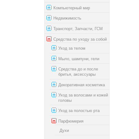
Компьютерный мир
Недвижимость
Транспорт, Запчасти, ГСМ
Средства по уходу за собой
Уход за телом
Мыло, шампуни, гели
Средства до и после
бритья, аксессуары
Декоративная косметика
Уход за волосами и кожей
головы
Уход за полостью рта
Парфюмерия
Духи