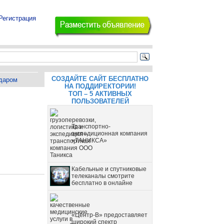
Регистрация
СОЗДАЙТЕ САЙТ БЕСПЛАТНО
даром
НА ПОДДИРЕКТОРИИ!
ТОП – 5 АКТИВНЫХ
ПОЛЬЗОВАТЕЛЕЙ
Транспортно-
экспедиционная компания
«ТАНИКСА»
Кабельные и спутниковые
телеканалы смотрите
бесплатно в онлайне
«Центр-В» предоставляет
широкий спектр