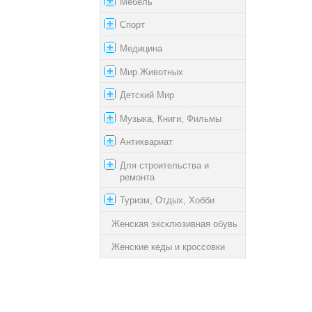
Мебель
Спорт
Медицина
Мир Животных
Детский Мир
Музыка, Книги, Фильмы
Антиквариат
Для строительства и
ремонта
Туризм, Отдых, Хобби
Женская эксклюзивная обувь
Женские кеды и кроссовки