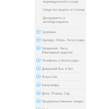
индивидуального ухода
Средства защиты от солнца
Дезодоранты и
антиперспиранты
Здоровье
Одежда, Обувь, Аксессуары
Украшения, Часы,
Ювелирные изделия
Телефоны и Аксессуары
Домашний Быт и Уют
Искусство
Канцтовары
Дача, Огород, Сад
Продовольственные товары