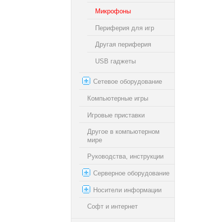
Микрофоны
Периферия для игр
Другая периферия
USB гаджеты
Сетевое оборудование
Компьютерные игры
Игровые приставки
Другое в компьютерном
мире
Руководства, инструкции
Серверное оборудование
Носители информации
Софт и интернет