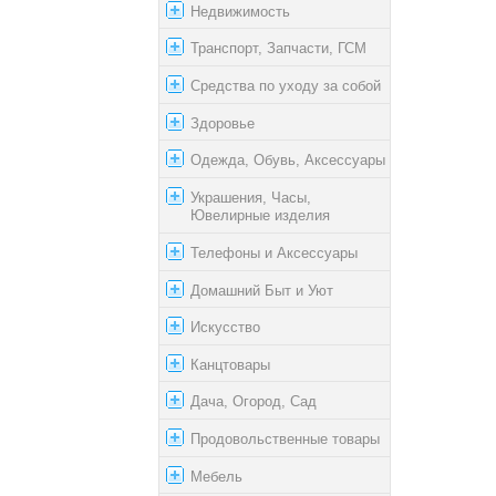
Недвижимость
Транспорт, Запчасти, ГСМ
Средства по уходу за собой
Здоровье
Одежда, Обувь, Аксессуары
Украшения, Часы,
Ювелирные изделия
Телефоны и Аксессуары
Домашний Быт и Уют
Искусство
Канцтовары
Дача, Огород, Сад
Продовольственные товары
Мебель