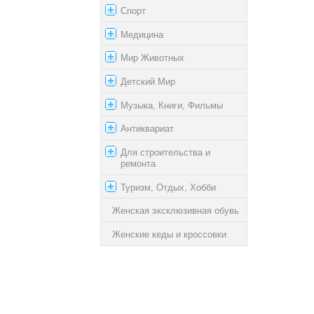
Спорт
Медицина
Мир Животных
Детский Мир
Музыка, Книги, Фильмы
Антиквариат
Для строительства и
ремонта
Туризм, Отдых, Хобби
Женская эксклюзивная обувь
Женские кеды и кроссовки