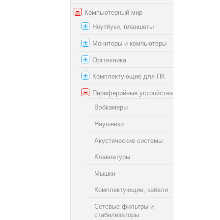
Компьютерный мир
Ноутбуки, планшеты
Мониторы и компьютеры
Оргтехника
Комплектующие для ПК
Периферийные устройства
Вэбкамеры
Наушники
Акустические системы
Клавиатуры
Мышки
Комплектующие, кабели
Сетевые фильтры и
стабилизаторы