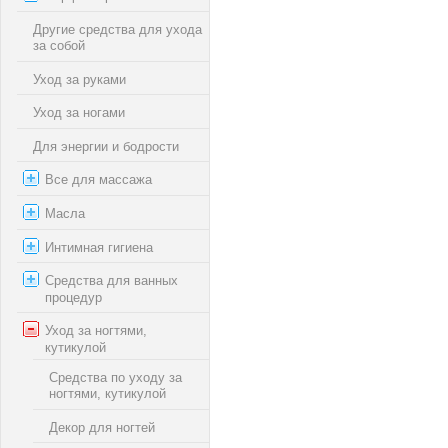
Другие средства для ухода
за собой
Уход за руками
Уход за ногами
Для энергии и бодрости
Все для массажа
Масла
Интимная гигиена
Средства для ванных
процедур
Уход за ногтями,
кутикулой
Средства по уходу за
ногтями, кутикулой
Декор для ногтей