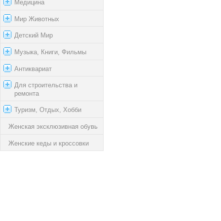
Медицина
Мир Животных
Детский Мир
Музыка, Книги, Фильмы
Антиквариат
Для строительства и
ремонта
Туризм, Отдых, Хобби
Женская эксклюзивная обувь
Женские кеды и кроссовки