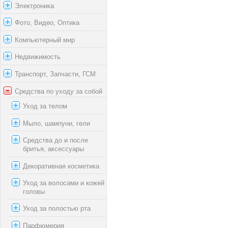
Электроника
Фото, Видео, Оптика
Компьютерный мир
Недвижимость
Транспорт, Запчасти, ГСМ
Средства по уходу за собой
Уход за телом
Мыло, шампуни, гели
Средства до и после
бритья, аксессуары
Декоративная косметика
Уход за волосами и кожей
головы
Уход за полостью рта
Парфюмерия