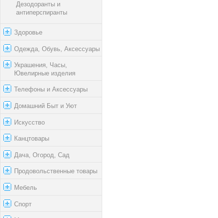
Дезодоранты и
антиперспиранты
Здоровье
Одежда, Обувь, Аксессуары
Украшения, Часы,
Ювелирные изделия
Телефоны и Аксессуары
Домашний Быт и Уют
Искусство
Канцтовары
Дача, Огород, Сад
Продовольственные товары
Мебель
Спорт