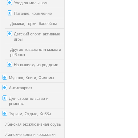
Уход за малышом
Питание, кормление
Домики, горки, бассейны
Детский спорт, активные
игры
Другие товары для мамы и
ребенка
На выписку из роддома
Музыка, Книги, Фильмы
Антиквариат
Для строительства и
ремонта
Туризм, Отдых, Хобби
Женская эксклюзивная обувь
Женские кеды и кроссовки