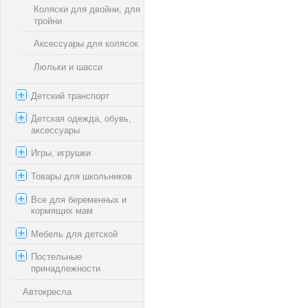
Коляски для двойни, для
тройни
Аксессуары для колясок
Люльки и шасси
Детский транспорт
Детская одежда, обувь,
аксессуары
Игры, игрушки
Товары для школьников
Все для беременных и
кормящих мам
Мебель для детской
Постельные
принадлежности
Автокресла