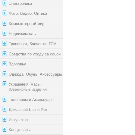
Электроника
Фото, Видео, Оптика
Компьютерный мир
Недвижимость
Транспорт, Запчасти, ГСМ
Средства по уходу за собой
Здоровье
Одежда, Обувь, Аксессуары
Украшения, Часы,
Ювелирные изделия
Телефоны и Аксессуары
Домашний Быт и Уют
Искусство
Канцтовары