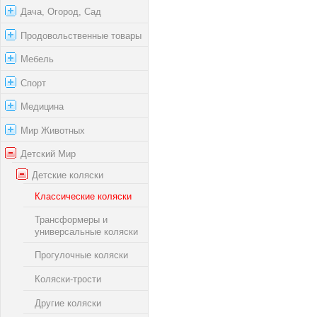
Дача, Огород, Сад
Продовольственные товары
Мебель
Спорт
Медицина
Мир Животных
Детский Мир
Детские коляски
Классические коляски
Трансформеры и
универсальные коляски
Прогулочные коляски
Коляски-трости
Другие коляски