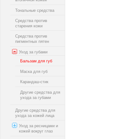
Тональные средства
Средства против
старения кожи
Средства против
пигментных пятен
Уход за губами
Бальзам для губ
Маска для губ
Карандаш-стик
Другие средства для
ухода за губами
Другие средства для
ухода за кожей лица
Уход за ресницами и
кожей вокруг глаз