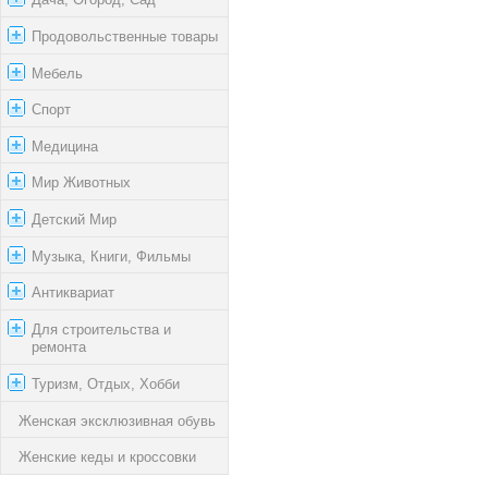
Продовольственные товары
Мебель
Спорт
Медицина
Мир Животных
Детский Мир
Музыка, Книги, Фильмы
Антиквариат
Для строительства и
ремонта
Туризм, Отдых, Хобби
Женская эксклюзивная обувь
Женские кеды и кроссовки