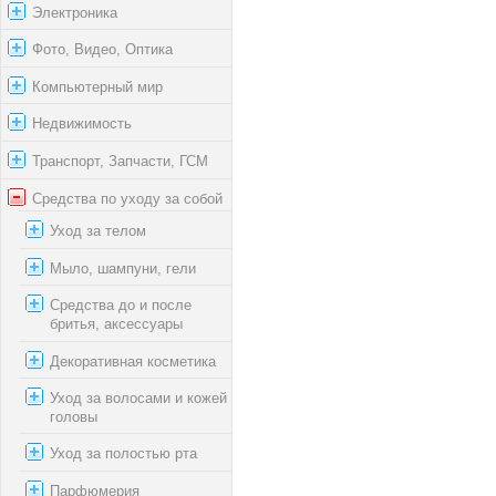
Электроника
Фото, Видео, Оптика
Компьютерный мир
Недвижимость
Транспорт, Запчасти, ГСМ
Средства по уходу за собой
Уход за телом
Мыло, шампуни, гели
Средства до и после
бритья, аксессуары
Декоративная косметика
Уход за волосами и кожей
головы
Уход за полостью рта
Парфюмерия