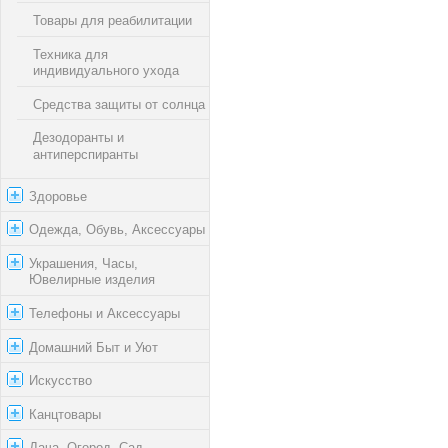
Товары для реабилитации
Техника для
индивидуального ухода
Средства защиты от солнца
Дезодоранты и
антиперспиранты
Здоровье
Одежда, Обувь, Аксессуары
Украшения, Часы,
Ювелирные изделия
Телефоны и Аксессуары
Домашний Быт и Уют
Искусство
Канцтовары
Дача, Огород, Сад