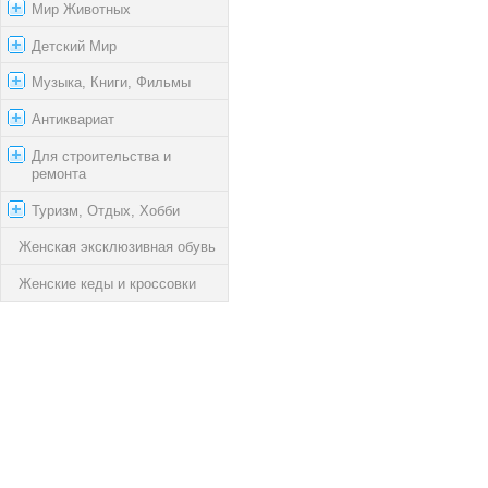
Мир Животных
Детский Мир
Музыка, Книги, Фильмы
Антиквариат
Для строительства и
ремонта
Туризм, Отдых, Хобби
Женская эксклюзивная обувь
Женские кеды и кроссовки