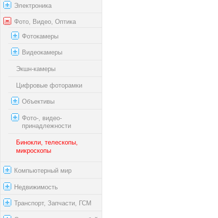
Электроника
Фото, Видео, Оптика
Фотокамеры
Видеокамеры
Экшн-камеры
Цифровые фоторамки
Объективы
Фото-, видео-
принадлежности
Бинокли, телескопы,
микроскопы
Компьютерный мир
Недвижимость
Транспорт, Запчасти, ГСМ