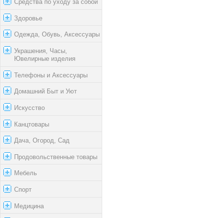
Средства по уходу за собой
Здоровье
Одежда, Обувь, Аксессуары
Украшения, Часы,
Ювелирные изделия
Телефоны и Аксессуары
Домашний Быт и Уют
Искусство
Канцтовары
Дача, Огород, Сад
Продовольственные товары
Мебель
Спорт
Медицина