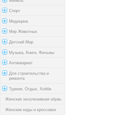
Мебель
Спорт
Медицина
Мир Животных
Детский Мир
Музыка, Книги, Фильмы
Антиквариат
Для строительства и
ремонта
Туризм, Отдых, Хобби
Женская эксклюзивная обувь
Женские кеды и кроссовки