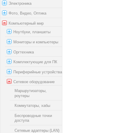
Электроника
Фото, Видео, Оптика
Компьютерный мир
Ноутбуки, планшеты
Мониторы и компьютеры
Оргтехника
Комплектующие для ПК
Периферийные устройства
Сетевое оборудование
Маршрутизаторы,
роутеры
Коммутаторы, хабы
Беспроводные точки
доступа
Сетевые адаптеры (LAN)