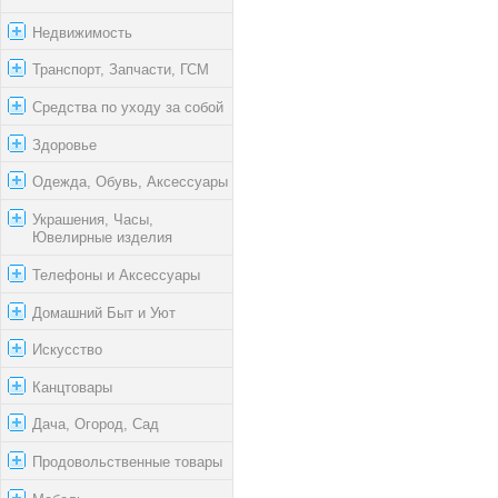
Недвижимость
Транспорт, Запчасти, ГСМ
Средства по уходу за собой
Здоровье
Одежда, Обувь, Аксессуары
Украшения, Часы,
Ювелирные изделия
Телефоны и Аксессуары
Домашний Быт и Уют
Искусство
Канцтовары
Дача, Огород, Сад
Продовольственные товары