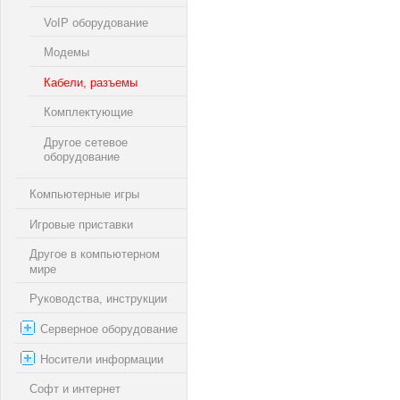
VoIP оборудование
Модемы
Кабели, разъемы
Комплектующие
Другое сетевое
оборудование
Компьютерные игры
Игровые приставки
Другое в компьютерном
мире
Руководства, инструкции
Серверное оборудование
Носители информации
Софт и интернет