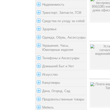
Недвижимость
Транспорт, Запчасти, ГСМ
Средства по уходу за собой
Здоровье
Одежда, Обувь, Аксессуары
Украшения, Часы,
Ювелирные изделия
Телефоны и Аксессуары
Домашний Быт и Уют
Искусство
Канцтовары
Дача, Огород, Сад
Продовольственные товары
Мебель