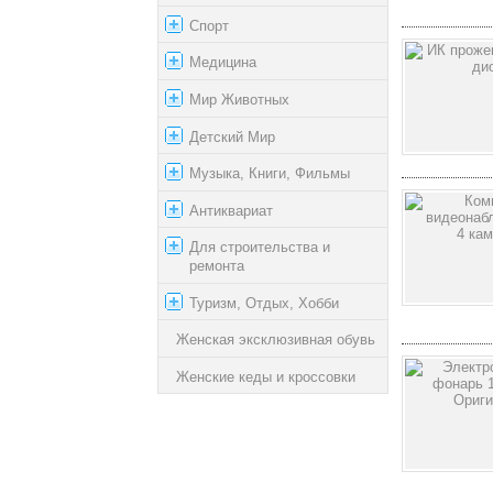
Спорт
Медицина
Мир Животных
Детский Мир
Музыка, Книги, Фильмы
Антиквариат
Для строительства и
ремонта
Туризм, Отдых, Хобби
Женская эксклюзивная обувь
Женские кеды и кроссовки