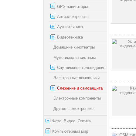
GPS навигаторы
Автоэлектроника
Аудиотехника
Видеотехника
Домашние кинотеатры
Мультимедиа системы
Спутниковое телевидение
Электронные помощники
Слежение и самозащита
Электронные компоненты
Другое в электронике
Фото, Видео, Оптика
Компьютерный мир