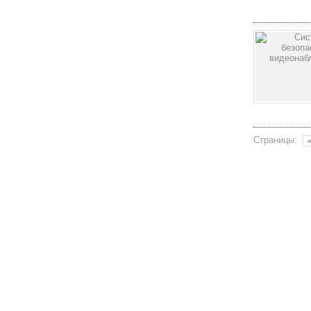
Страницы: