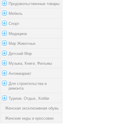
Продовольственные товары
Мебель
Спорт
Медицина
Мир Животных
Детский Мир
Музыка, Книги, Фильмы
Антиквариат
Для строительства и
ремонта
Туризм, Отдых, Хобби
Женская эксклюзивная обувь
Женские кеды и кроссовки