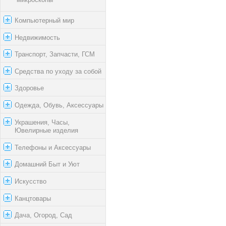
Компьютерный мир
Недвижимость
Транспорт, Запчасти, ГСМ
Средства по уходу за собой
Здоровье
Одежда, Обувь, Аксессуары
Украшения, Часы,
Ювелирные изделия
Телефоны и Аксессуары
Домашний Быт и Уют
Искусство
Канцтовары
Дача, Огород, Сад