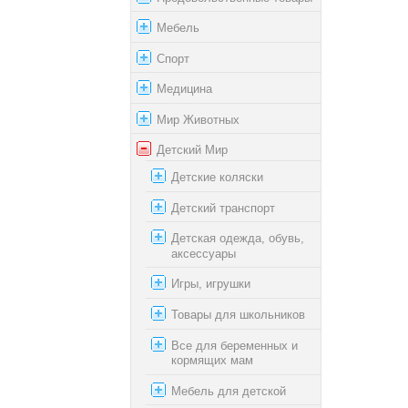
Мебель
Спорт
Медицина
Мир Животных
Детский Мир
Детские коляски
Детский транспорт
Детская одежда, обувь,
аксессуары
Игры, игрушки
Товары для школьников
Все для беременных и
кормящих мам
Мебель для детской