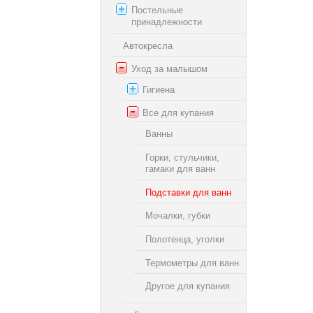
Постельные
принадлежности
Автокресла
Уход за малышом
Гигиена
Все для купания
Ванны
Горки, стульчики,
гамаки для ванн
Подставки для ванн
Мочалки, губки
Полотенца, уголки
Термометры для ванн
Другое для купания