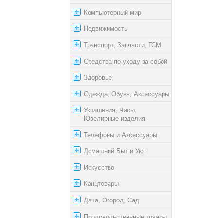
Компьютерный мир
Недвижимость
Транспорт, Запчасти, ГСМ
Средства по уходу за собой
Здоровье
Одежда, Обувь, Аксессуары
Украшения, Часы,
Ювелирные изделия
Телефоны и Аксессуары
Домашний Быт и Уют
Искусство
Канцтовары
Дача, Огород, Сад
Продовольственные товары