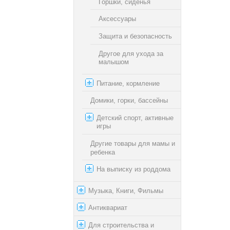
Горшки, сиденья
Аксессуары
Защита и безопасность
Другое для ухода за
малышом
Питание, кормление
Домики, горки, бассейны
Детский спорт, активные
игры
Другие товары для мамы и
ребенка
На выписку из роддома
Музыка, Книги, Фильмы
Антиквариат
Для строительства и