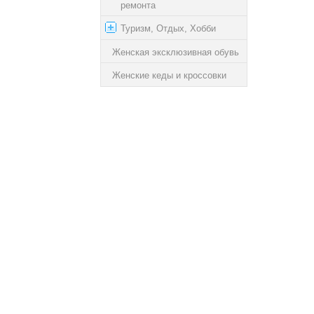
ремонта
Туризм, Отдых, Хобби
Женская эксклюзивная обувь
Женские кеды и кроссовки