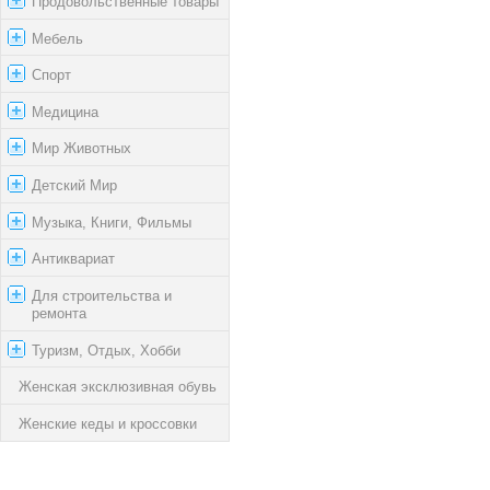
Продовольственные товары
Мебель
Спорт
Медицина
Мир Животных
Детский Мир
Музыка, Книги, Фильмы
Антиквариат
Для строительства и
ремонта
Туризм, Отдых, Хобби
Женская эксклюзивная обувь
Женские кеды и кроссовки