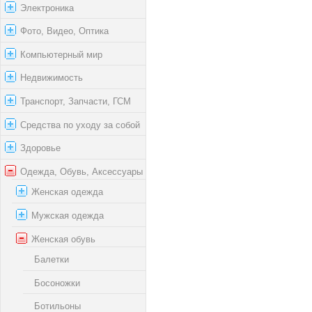
Электроника
Фото, Видео, Оптика
Компьютерный мир
Недвижимость
Транспорт, Запчасти, ГСМ
Средства по уходу за собой
Здоровье
Одежда, Обувь, Аксессуары
Женская одежда
Мужская одежда
Женская обувь
Балетки
Босоножки
Ботильоны