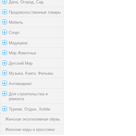
Дача, Огород, Сад
Продовольственные товары
Мебель
Спорт
Медицина
Мир Животных
Детский Мир
Музыка, Книги, Фильмы
Антиквариат
Для строительства и
ремонта
Туризм, Отдых, Хобби
Женская эксклюзивная обувь
Женские кеды и кроссовки