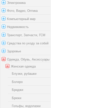
Электроника
Фото, Видео, Оптика
Компьютерный мир
Недвижимость
Транспорт, Запчасти, ГСМ
Средства по уходу за собой
Здоровье
Одежда, Обувь, Аксессуары
Женская одежда
Блузки, рубашки
Болеро
Бриджи
Брюки
Гольфы, водолазки