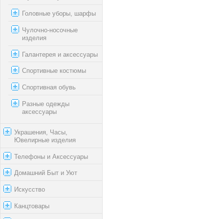
Головные уборы, шарфы
Чулочно-носочные
изделия
Галантерея и аксессуары
Спортивные костюмы
Спортивная обувь
Разные одежды
аксессуары
Украшения, Часы,
Ювелирные изделия
Телефоны и Аксессуары
Домашний Быт и Уют
Искусство
Канцтовары