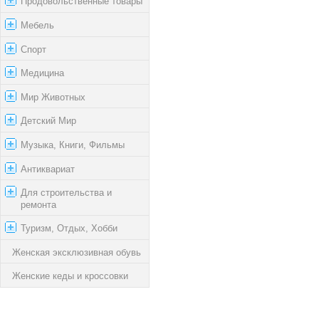
Продовольственные товары
Мебель
Спорт
Медицина
Мир Животных
Детский Мир
Музыка, Книги, Фильмы
Антиквариат
Для строительства и
ремонта
Туризм, Отдых, Хобби
Женская эксклюзивная обувь
Женские кеды и кроссовки