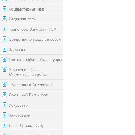
Компьютерный мир
Недвижимость
Транспорт, Запчасти, ГСМ
Средства по уходу за собой
Здоровье
Одежда, Обувь, Аксессуары
Украшения, Часы,
Ювелирные изделия
Телефоны и Аксессуары
Домашний Быт и Уют
Искусство
Канцтовары
Дача, Огород, Сад