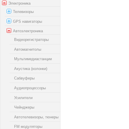
Электроника
Телевизоры
GPS навигаторы
Автоэлектроника
Видеорегистраторы
Автомагнитолы
Мультимедиастанции
Акустика (колонки)
Сабвуферы
Аудиопроцессоры
Усилители
Чейнджеры
Автотелевизоры, тюнеры
FM модуляторы