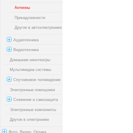
Антенны
Принадлежности
Другое в автоэлектронике
Аудиотехника
Видеотехника
Домашние кинотеатры
Мультимедиа системы
Спутниковое телевидение
Электронные помощники
Слежение и самозащита
Электронные компоненты
Другое в электронике
Фото, Видео, Оптика