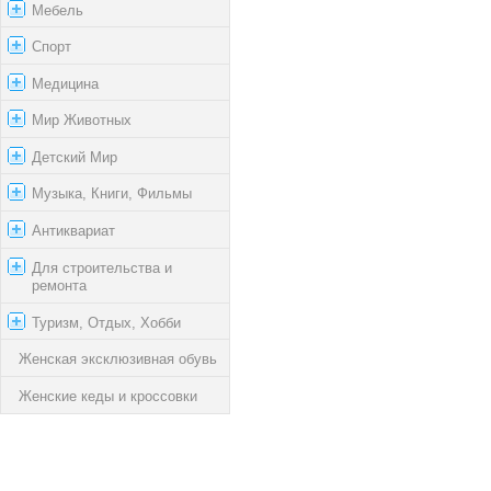
Мебель
Спорт
Медицина
Мир Животных
Детский Мир
Музыка, Книги, Фильмы
Антиквариат
Для строительства и
ремонта
Туризм, Отдых, Хобби
Женская эксклюзивная обувь
Женские кеды и кроссовки