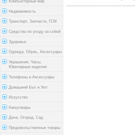
Компьютерный мир
Недвижимость
Транспорт, Запчасти, ГСМ
Средства по уходу за собой
Здоровье
Одежда, Обувь, Аксессуары
Украшения, Часы,
Ювелирные изделия
Телефоны и Аксессуары
Домашний Быт и Уют
Искусство
Канцтовары
Дача, Огород, Сад
Продовольственные товары