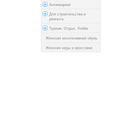
Антиквариат
Для строительства и
ремонта
Туризм, Отдых, Хобби
Женская эксклюзивная обувь
Женские кеды и кроссовки