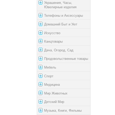
Украшения, Часы,
Ювелирные изделия
Телефоны и Аксессуары
Домашний Быт и Уют
Искусство
Канцтовары
Дача, Огород, Сад
Продовольственные товары
Мебель
Спорт
Медицина
Мир Животных
Детский Мир
Музыка, Книги, Фильмы