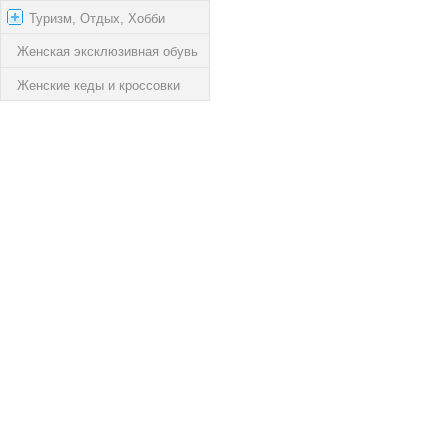
Туризм, Отдых, Хобби
Женская эксклюзивная обувь
Женские кеды и кроссовки