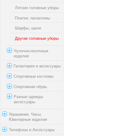
Летние головные уборы
Платки, палантины
Шарфы, шали
Другие головные уборы
Чулочно-носочные
изделия
Галантерея и аксессуары
Спортивные костюмы
Спортивная обувь
Разные одежды
аксессуары
Украшения, Часы,
Ювелирные изделия
Телефоны и Аксессуары