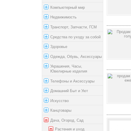
Компьютерный мир
Недвижимость
Транспорт, Запчасти, ГСМ
Средства по уходу за собой
Здоровье
Одежда, Обувь, Аксессуары
Украшения, Часы,
Ювелирные изделия
Телефоны и Аксессуары
Домашний Быт и Уют
Искусство
Канцтовары
Дача, Огород, Сад
Растения и уход