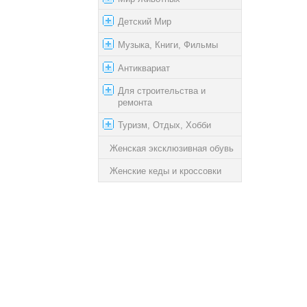
Детский Мир
Музыка, Книги, Фильмы
Антиквариат
Для строительства и
ремонта
Туризм, Отдых, Хобби
Женская эксклюзивная обувь
Женские кеды и кроссовки