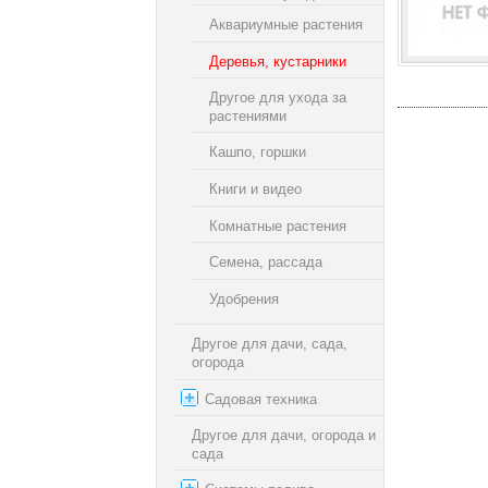
Аквариумные растения
Деревья, кустарники
Другое для ухода за
растениями
Кашпо, горшки
Книги и видео
Комнатные растения
Семена, рассада
Удобрения
Другое для дачи, сада,
огорода
Садовая техника
Другое для дачи, огорода и
сада