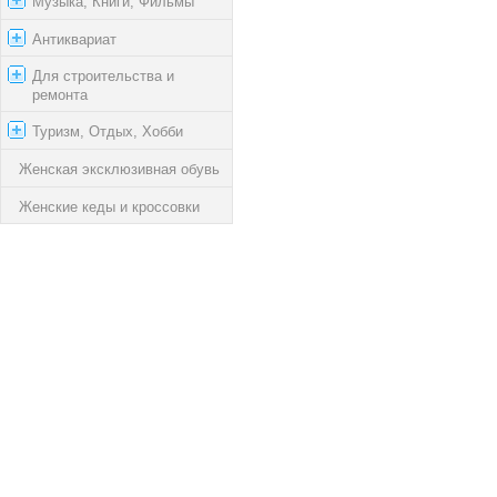
Музыка, Книги, Фильмы
Антиквариат
Для строительства и
ремонта
Туризм, Отдых, Хобби
Женская эксклюзивная обувь
Женские кеды и кроссовки