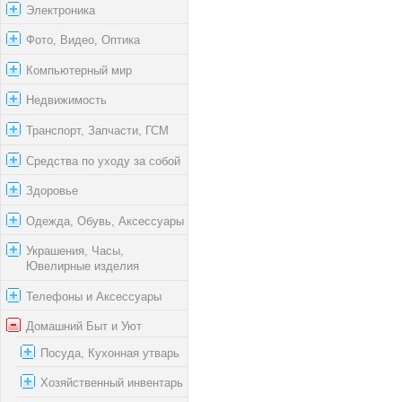
Электроника
Фото, Видео, Оптика
Компьютерный мир
Недвижимость
Транспорт, Запчасти, ГСМ
Средства по уходу за собой
Здоровье
Одежда, Обувь, Аксессуары
Украшения, Часы,
Ювелирные изделия
Телефоны и Аксессуары
Домашний Быт и Уют
Посуда, Кухонная утварь
Хозяйственный инвентарь