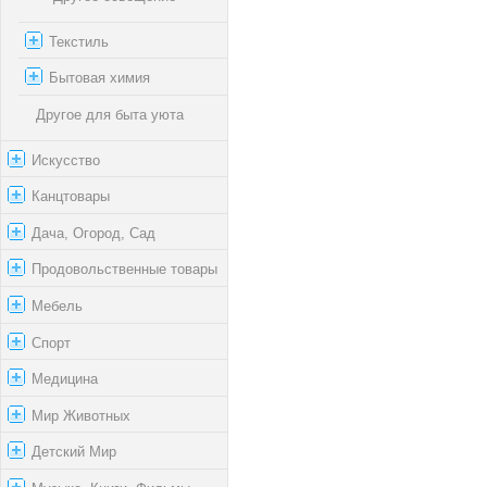
Текстиль
Бытовая химия
Другое для быта уюта
Искусство
Канцтовары
Дача, Огород, Сад
Продовольственные товары
Мебель
Спорт
Медицина
Мир Животных
Детский Мир