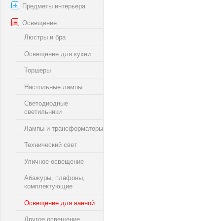
Предметы интерьера
Освещение
Люстры и бра
Освещение для кухни
Торшеры
Настольные лампы
Светодиодные
светильники
Лампы и трансформаторы
Технический свет
Уличное освещение
Абажуры, плафоны,
комплектующие
Освещение для ванной
Другое освещение