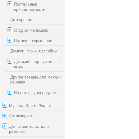
Постельные
принадлежности
Автокресла
Уход за малышом
Питание, кормление
Домики, горки, бассейны
Детский спорт, активные
игры
Другие товары для мамы и
ребенка
На выписку из роддома
Музыка, Книги, Фильмы
Антиквариат
Для строительства и
ремонта