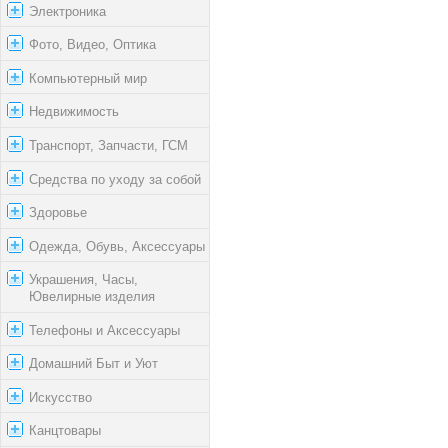
Электроника
Фото, Видео, Оптика
Компьютерный мир
Недвижимость
Транспорт, Запчасти, ГСМ
Средства по уходу за собой
Здоровье
Одежда, Обувь, Аксессуары
Украшения, Часы,
Ювелирные изделия
Телефоны и Аксессуары
Домашний Быт и Уют
Искусство
Канцтовары