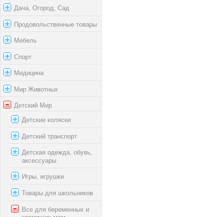
Дача, Огород, Сад
Продовольственные товары
Мебель
Спорт
Медицина
Мир Животных
Детский Мир
Детские коляски
Детский транспорт
Детская одежда, обувь,
аксессуары
Игры, игрушки
Товары для школьников
Все для беременных и