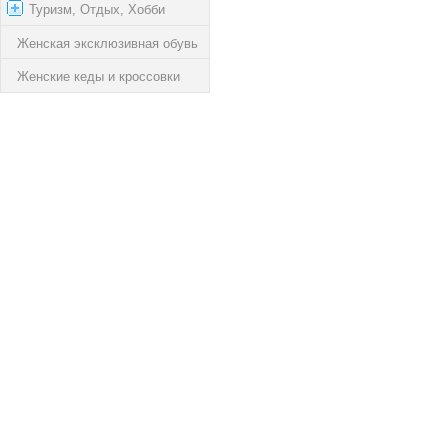
Туризм, Отдых, Хобби
Женская эксклюзивная обувь
Женские кеды и кроссовки