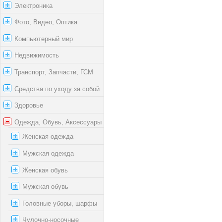
Электроника
Фото, Видео, Оптика
Компьютерный мир
Недвижимость
Транспорт, Запчасти, ГСМ
Средства по уходу за собой
Здоровье
Одежда, Обувь, Аксессуары
Женская одежда
Мужская одежда
Женская обувь
Мужская обувь
Головные уборы, шарфы
Чулочно-носочные