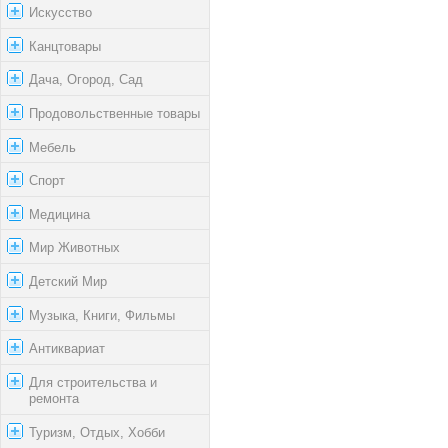
Искусство
Канцтовары
Дача, Огород, Сад
Продовольственные товары
Мебель
Спорт
Медицина
Мир Животных
Детский Мир
Музыка, Книги, Фильмы
Антиквариат
Для строительства и
ремонта
Туризм, Отдых, Хобби