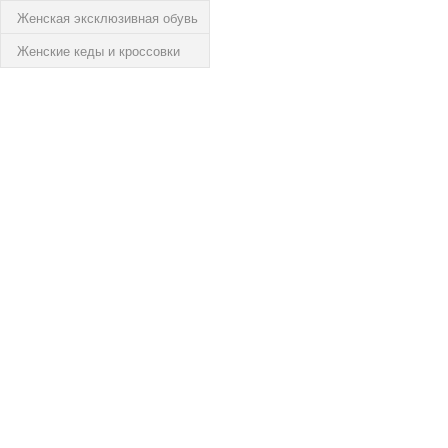
Женская эксклюзивная обувь
Женские кеды и кроссовки