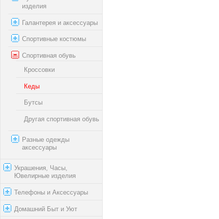
изделия
Галантерея и аксессуары
Спортивные костюмы
Спортивная обувь
Кроссовки
Кеды
Бутсы
Другая спортивная обувь
Разные одежды
аксессуары
Украшения, Часы,
Ювелирные изделия
Телефоны и Аксессуары
Домашний Быт и Уют