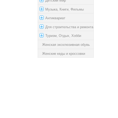
Детский Мир
Музыка, Книги, Фильмы
Антиквариат
Для строительства и ремонта
Туризм, Отдых, Хобби
Женская эксклюзивная обувь
Женские кеды и кроссовки