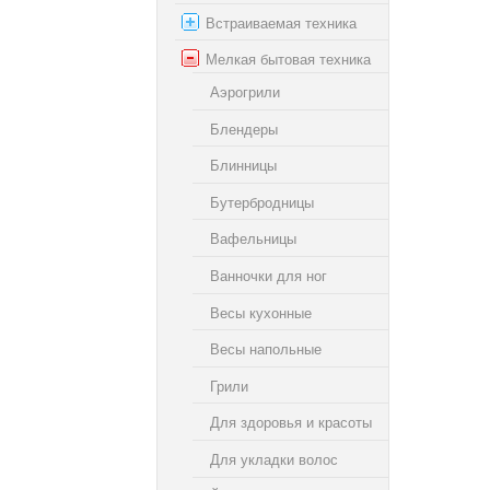
Встраиваемая техника
Мелкая бытовая техника
Аэрогрили
Блендеры
Блинницы
Бутербродницы
Вафельницы
Ванночки для ног
Весы кухонные
Весы напольные
Грили
Для здоровья и красоты
Для укладки волос