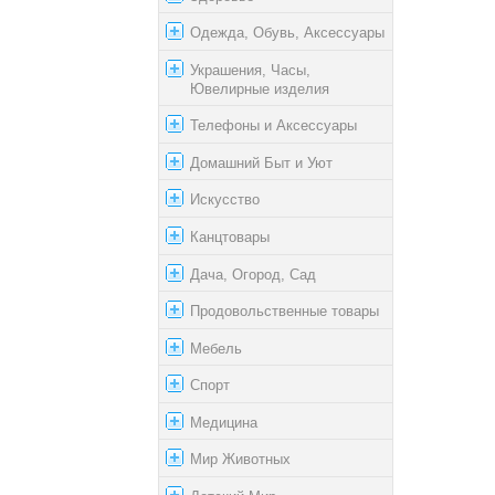
Одежда, Обувь, Аксессуары
Украшения, Часы,
Ювелирные изделия
Телефоны и Аксессуары
Домашний Быт и Уют
Искусство
Канцтовары
Дача, Огород, Сад
Продовольственные товары
Мебель
Спорт
Медицина
Мир Животных