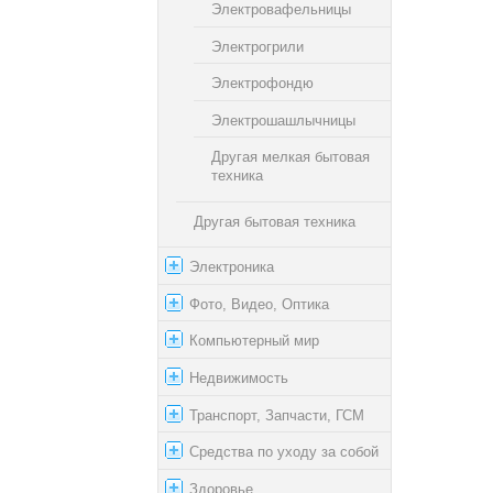
Электровафельницы
Электрогрили
Электрофондю
Электрошашлычницы
Другая мелкая бытовая
техника
Другая бытовая техника
Электроника
Фото, Видео, Оптика
Компьютерный мир
Недвижимость
Транспорт, Запчасти, ГСМ
Средства по уходу за собой
Здоровье