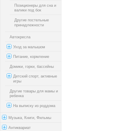
Позиционеры для сна и
валики под бок
Другие постельные
принадлежности
Автокресла
Уход за малышом
Питание, кормление
Домики, горки, бассейны
Детский спорт, активные
игры
Другие товары для мамы и
ребенка
На выписку из роддома
Музыка, Книги, Фильмы
Антиквариат