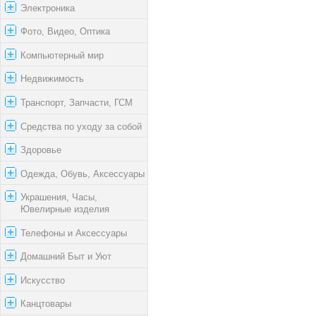
Электроника
Фото, Видео, Оптика
Компьютерный мир
Недвижимость
Транспорт, Запчасти, ГСМ
Средства по уходу за собой
Здоровье
Одежда, Обувь, Аксессуары
Украшения, Часы,
Ювелирные изделия
Телефоны и Аксессуары
Домашний Быт и Уют
Искусство
Канцтовары