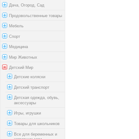
Дача, Огород, Сад
Продовольственные товары
Мебель
Спорт
Медицина
Мир Животных
Детский Мир
Детские коляски
Детский транспорт
Детская одежда, обувь,
аксессуары
Игры, игрушки
Товары для школьников
Все для беременных и