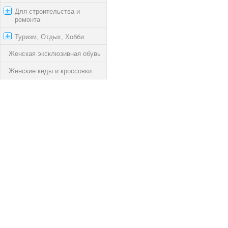
Для строительства и
ремонта
Туризм, Отдых, Хобби
Женская эксклюзивная обувь
Женские кеды и кроссовки