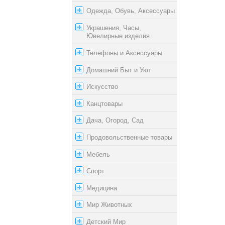
Одежда, Обувь, Аксессуары
Украшения, Часы,
Ювелирные изделия
Телефоны и Аксессуары
Домашний Быт и Уют
Искусство
Канцтовары
Дача, Огород, Сад
Продовольственные товары
Мебель
Спорт
Медицина
Мир Животных
Детский Мир