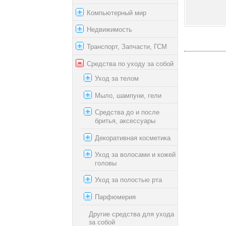
Компьютерный мир
Недвижимость
Транспорт, Запчасти, ГСМ
Средства по уходу за собой
Уход за телом
Мыло, шампуни, гели
Средства до и после
бритья, аксессуары
Декоративная косметика
Уход за волосами и кожей
головы
Уход за полостью рта
Парфюмерия
Другие средства для ухода
за собой