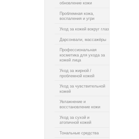
обновление кожи
Проблемная кожа,
воспаления и угри
Уход за кожей вокруг глаз
Дарсонвали, массажёры
Профессиональная
косметика для ухода за
кожей лица
Уход за жирной /
проблемной кожей
Уход за чувствительной
кожей
Увлажнение и
восстановление кожи
Уход за сухой и
атопичной кожей
Тональные средства