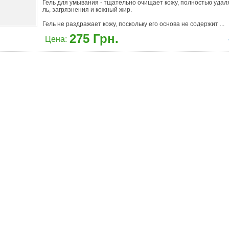
Гель для умывания - тщательно очищает кожу, полностью удал
ль, загрязнения и кожный жир.
Гель не раздражает кожу, поскольку его основа не содержит ...
275 Грн.
Цена: