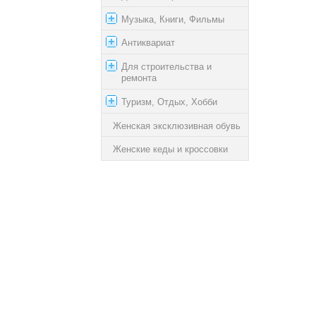
Музыка, Книги, Фильмы
Антиквариат
Для строительства и
ремонта
Туризм, Отдых, Хобби
Женская эксклюзивная обувь
Женские кеды и кроссовки